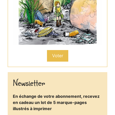
Voter
Newsletter
En échange de votre abonnement, recevez
en cadeau un lot de 5 marque-pages
illustrés à imprimer