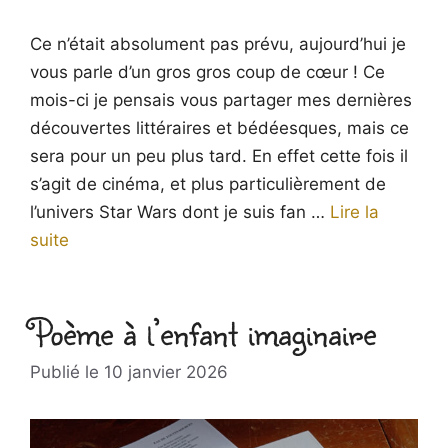
Ce n’était absolument pas prévu, aujourd’hui je
vous parle d’un gros gros coup de cœur ! Ce
mois-ci je pensais vous partager mes dernières
découvertes littéraires et bédéesques, mais ce
sera pour un peu plus tard. En effet cette fois il
s’agit de cinéma, et plus particulièrement de
l’univers Star Wars dont je suis fan …
Lire la
suite
Poème à l’enfant imaginaire
10 janvier 2026