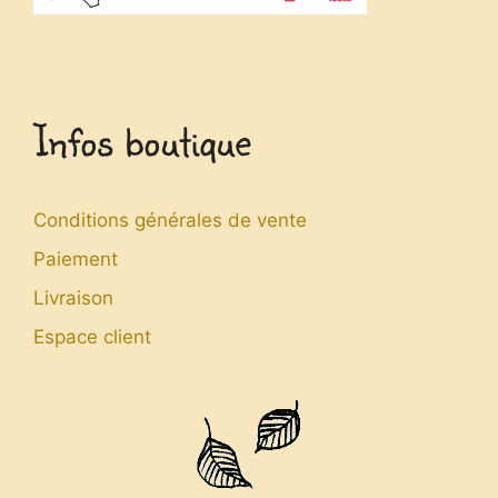
Infos boutique
Conditions générales de vente
Paiement
Livraison
Espace client