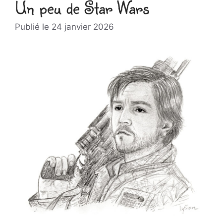
Un peu de Star Wars
24 janvier 2026