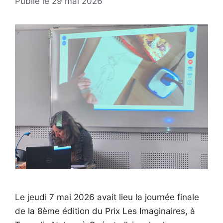
29 mai 2026
Le jeudi 7 mai 2026 avait lieu la journée finale
de la 8ème édition du Prix Les Imaginaires, à