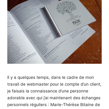
Il y a quelques temps, dans le cadre de mon
travail de webmaster pour le compte d’un client,
je faisais la connaissance d’une personne
adorable avec qui j’ai maintenant des échanges
personnels réguliers : Marie-Thérèse Bitaine de