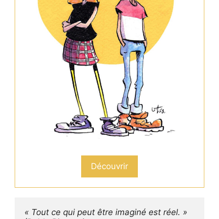
Découvrir
« Tout ce qui peut être imaginé est réel. »