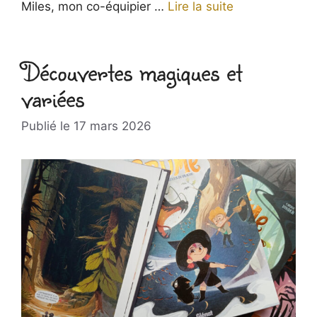
Miles, mon co-équipier …
Lire la suite
Découvertes magiques et
variées
17 mars 2026