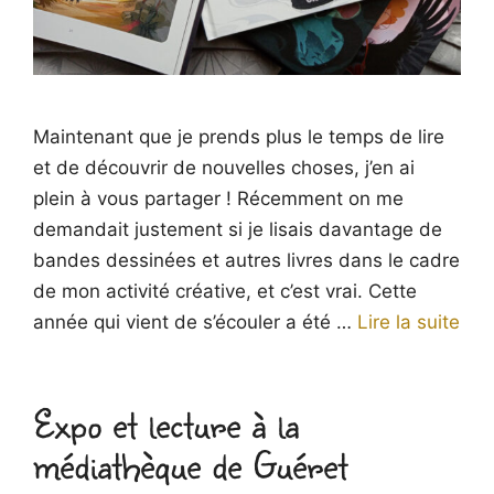
Maintenant que je prends plus le temps de lire
et de découvrir de nouvelles choses, j’en ai
plein à vous partager ! Récemment on me
demandait justement si je lisais davantage de
bandes dessinées et autres livres dans le cadre
de mon activité créative, et c’est vrai. Cette
année qui vient de s’écouler a été …
Lire la suite
Expo et lecture à la
médiathèque de Guéret