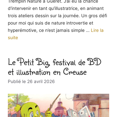
Tremplin Nature à Guéret. J’ai eu la chance
d’intervenir en tant qu’illustratrice, en animant
trois ateliers dessin sur la journée. Un gros défi
pour moi qui suis de nature introvertie et
hyperémotive, ce n’est jamais simple …
Lire la
suite
Le Petit Big, festival de BD
et illustration en Creuse
26 avril 2026