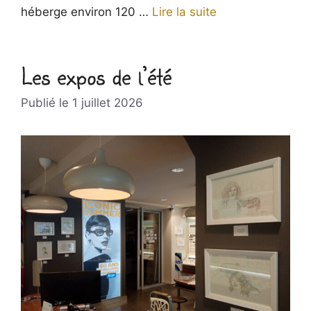
héberge environ 120 …
Lire la suite
Les expos de l’été
1 juillet 2026