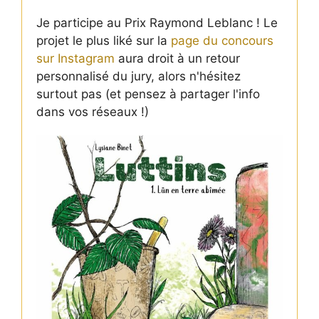
Je participe au Prix Raymond Leblanc ! Le
projet le plus liké sur la
page du concours
sur Instagram
aura droit à un retour
personnalisé du jury, alors n'hésitez
surtout pas (et pensez à partager l'info
dans vos réseaux !)