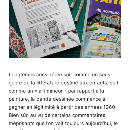
Longtemps considérée soit comme un sous-
genre de la littérature destiné aux enfants, soit
comme un « art mineur » par rapport à la
peinture, la bande dessinée commence à
gagner en légitimité à partir des années 1960.
Bien sûr, au vu de certains commentaires
méprisants que l’on voit toujours aujourd’hui, le