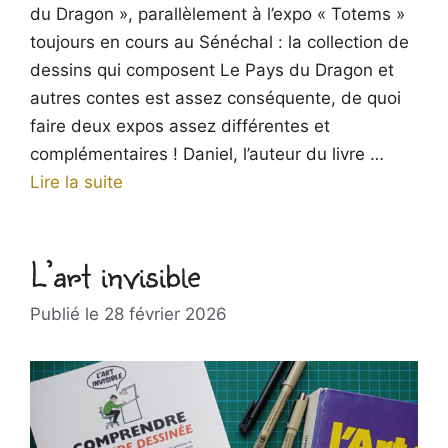
du Dragon », parallèlement à l’expo « Totems »
toujours en cours au Sénéchal : la collection de
dessins qui composent Le Pays du Dragon et
autres contes est assez conséquente, de quoi
faire deux expos assez différentes et
complémentaires ! Daniel, l’auteur du livre …
Lire la suite
L’art invisible
28 février 2026