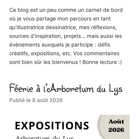
Féerie à l’Arboretum du Lys
8 août 2026