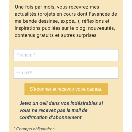
Une fois par mois, vous recevrez mes
actualités (projets en cours dont l'avancée de
ma bande dessinée, expos...), réflexions et
inspirations publiées sur le blog, nouveautés,
contenus gratuits et autres surprises.
S'abonner et recevoir votre cadeau
Jetez un oeil dans vos indésirables si
vous ne recevez pas le mail de
confirmation d'abonnement
* Champs obligatoires