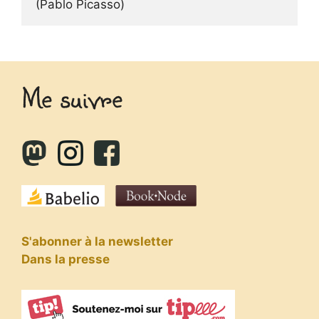
(Pablo Picasso)
Me suivre
S'abonner à la newsletter
Dans la presse