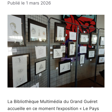
1 mars 2026
La Bibliothèque Multimédia du Grand Guéret
accueille en ce moment l’exposition « Le Pays