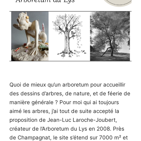
Quoi de mieux qu’un arboretum pour accueillir
des dessins d’arbres, de nature, et de féerie de
manière générale ? Pour moi qui ai toujours
aimé les arbres, j’ai tout de suite accepté la
proposition de Jean-Luc Laroche-Joubert,
créateur de l’Arboretum du Lys en 2008. Près
de Champagnat, le site s’étend sur 7000 m² et