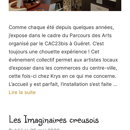
Comme chaque été depuis quelques années,
j’expose dans le cadre du Parcours des Arts
organisé par le CAC23bis à Guéret. C’est
toujours une chouette expérience ! Cet
évènement collectif permet aux artistes locaux
d’exposer dans les commerces du centre-ville,
cette fois-ci chez Krys en ce qui me concerne.
L’accueil y est parfait, l’installation s’est faite …
Lire la suite
Les Imaginaires creusois