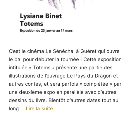
C’est le cinéma Le Sénéchal à Guéret qui ouvre
le bal pour débuter la tournée ! Cette exposition
intitulée « Totems » présente une partie des
illustrations de l’ouvrage Le Pays du Dragon et
autres contes, et sera parfois « complétée » par
une deuxième expo en parallèle avec d’autres
dessins du livre. Bientôt d’autres dates tout au
long …
Lire la suite