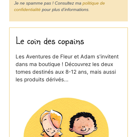
Je ne spamme pas ! Consultez ma
politique de
confidentialité
pour plus d’informations.
Le coin des copains
Les Aventures de Fleur et Adam s'invitent
dans ma boutique ! Découvrez les deux
tomes destinés aux 8-12 ans, mais aussi
les produits dérivés...