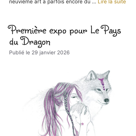
neuvième art a parfois encore du …
Lire la suite
Première expo pour Le Pays
du Dragon
29 janvier 2026