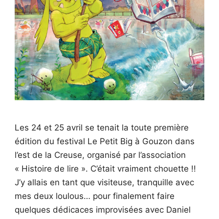
Les 24 et 25 avril se tenait la toute première
édition du festival Le Petit Big à Gouzon dans
l’est de la Creuse, organisé par l’association
« Histoire de lire ». C’était vraiment chouette !!
J’y allais en tant que visiteuse, tranquille avec
mes deux loulous… pour finalement faire
quelques dédicaces improvisées avec Daniel