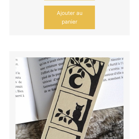
Ajouter au
panier