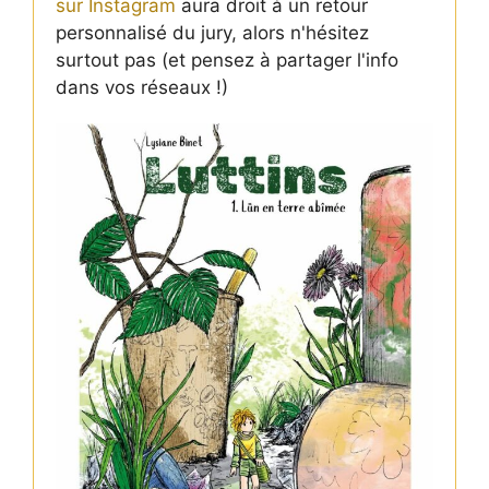
sur Instagram
aura droit à un retour
personnalisé du jury, alors n'hésitez
surtout pas (et pensez à partager l'info
dans vos réseaux !)