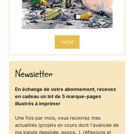
Voter
Newsletter
En échange de votre abonnement, recevez
en cadeau un lot de 5 marque-pages
illustrés à imprimer
Une fois par mois, vous recevrez mes
actualités (projets en cours dont l'avancée de
ma bande dessinée, expos...), réflexions et