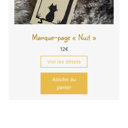
Marque-page « Nuit »
12
€
Voir les détails
Ajouter au
panier