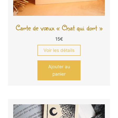
Carte de vœux « Chat qui dort »
15
€
Voir les détails
Ajouter au
panier