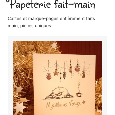
Papeterie fait-main
Cartes et marque-pages entièrement faits
main, pièces uniques