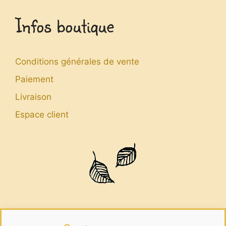
Infos boutique
Conditions générales de vente
Paiement
Livraison
Espace client
Infos légales