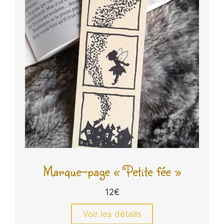
Marque-page « Petite fée »
12
€
Voir les détails