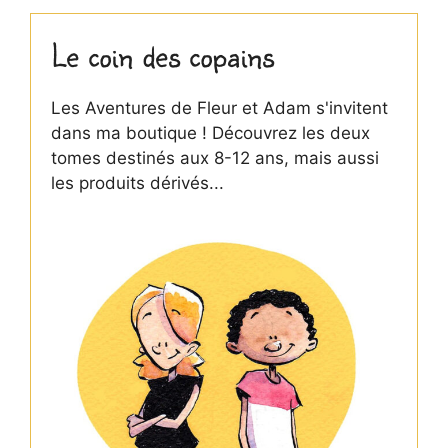
Le coin des copains
Les Aventures de Fleur et Adam s'invitent
dans ma boutique ! Découvrez les deux
tomes destinés aux 8-12 ans, mais aussi
les produits dérivés...