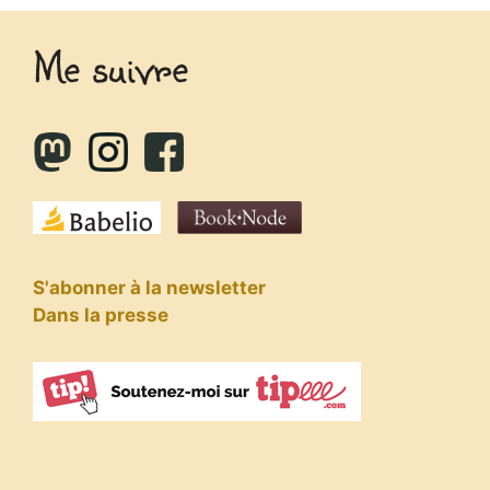
Me suivre
S'abonner à la newsletter
Dans la presse