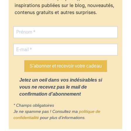
inspirations publiées sur le blog, nouveautés,
contenus gratuits et autres surprises.
S'abonner et recevoir votre cadeau
Jetez un oeil dans vos indésirables si
vous ne recevez pas le mail de
confirmation d'abonnement
* Champs obligatoires
Je ne spamme pas ! Consultez ma
politique de
confidentialité
pour plus d’informations.