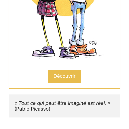
Découvrir
« Tout ce qui peut être imaginé est réel. »
(Pablo Picasso)