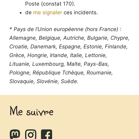
Poste (constat 170).
de
me signaler
ces incidents.
* Pays de l’Union européenne (hors France) :
Allemagne, Belgique, Autriche, Bulgarie, Chypre,
Croatie, Danemark, Espagne, Estonie, Finlande,
Grèce, Hongrie, Irlande, Italie, Lettonie,
Lituanie, Luxembourg, Malte, Pays-Bas,
Pologne, République Tchèque, Roumanie,
Slovaquie, Slovénie, Suède.
Me suivre