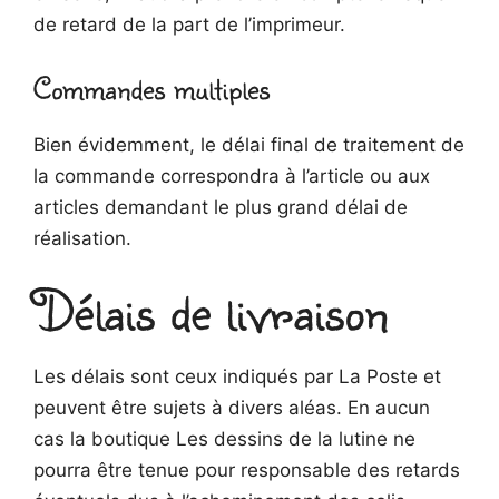
de retard de la part de l’imprimeur.
Commandes multiples
Bien évidemment, le délai final de traitement de
la commande correspondra à l’article ou aux
articles demandant le plus grand délai de
réalisation.
Délais de livraison
Les délais sont ceux indiqués par La Poste et
peuvent être sujets à divers aléas. En aucun
cas la boutique Les dessins de la lutine ne
pourra être tenue pour responsable des retards