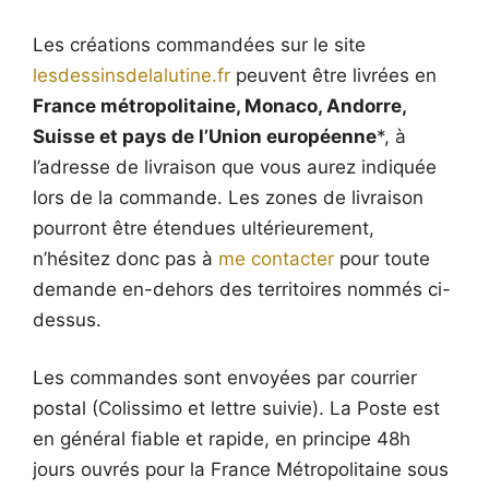
Les créations commandées sur le site
lesdessinsdelalutine.fr
peuvent être livrées en
France métropolitaine, Monaco, Andorre,
Suisse et pays de l’Union européenne
*, à
l’adresse de livraison que vous aurez indiquée
lors de la commande. Les zones de livraison
pourront être étendues ultérieurement,
n’hésitez donc pas à
me contacter
pour toute
demande en-dehors des territoires nommés ci-
dessus.
Les commandes sont envoyées par courrier
postal (Colissimo et lettre suivie). La Poste est
en général fiable et rapide, en principe 48h
jours ouvrés pour la France Métropolitaine sous