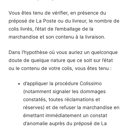
Vous êtes tenu de vérifier, en présence du
préposé de La Poste ou du livreur, le nombre de
colis livrés, l’état de l’emballage de la
marchandise et son contenu à la livraison.
Dans l’hypothèse où vous auriez un quelconque
doute de quelque nature que ce soit sur l’état
ou le contenu de votre colis, vous êtes tenu :
d’appliquer la procédure Colissimo
(notamment signaler les dommages
constatés, toutes réclamations et
réserves) et de refuser la marchandise en
émettant immédiatement un constat
d’anomalie auprès du préposé de La