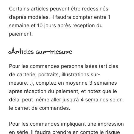
Certains articles peuvent être redessinés
d’après modèles. Il faudra compter entre 1
semaine et 10 jours après réception du
paiement.
Articles sur-mesure
Pour les commandes personnalisées (articles
de carterie, portraits, illustrations sur-
mesure…), comptez en moyenne 3 semaines
après réception du paiement, et notez que le
délai peut même aller jusqu’à 4 semaines selon
le carnet de commandes.
Pour les commandes impliquant une impression
en série, il faudra prendre en compte le risque