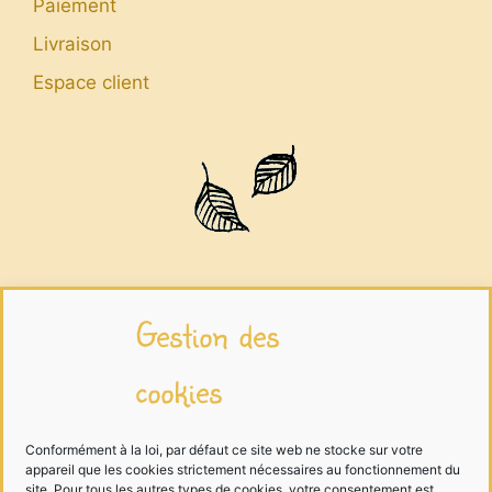
Paiement
Livraison
Espace client
Infos légales
Gestion des
cookies
Mentions légales
Traitement des données
Conformément à la loi, par défaut ce site web ne stocke sur votre
appareil que les cookies strictement nécessaires au fonctionnement du
Cookies
site. Pour tous les autres types de cookies, votre consentement est