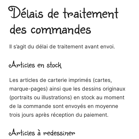
Délais de traitement
des commandes
Il s’agit du délai de traitement avant envoi.
Articles en stock
Les articles de carterie imprimés (cartes,
marque-pages) ainsi que les dessins originaux
(portraits ou illustrations) en stock au moment
de la commande sont envoyés en moyenne
trois jours après réception du paiement.
Articles à redessiner