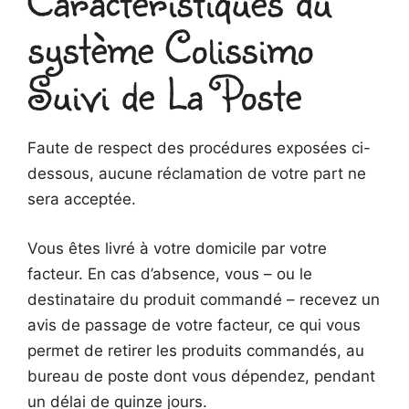
Caractéristiques du
système Colissimo
Suivi de La Poste
Faute de respect des procédures exposées ci-
dessous, aucune réclamation de votre part ne
sera acceptée.
Vous êtes livré à votre domicile par votre
facteur. En cas d’absence, vous – ou le
destinataire du produit commandé – recevez un
avis de passage de votre facteur, ce qui vous
permet de retirer les produits commandés, au
bureau de poste dont vous dépendez, pendant
un délai de quinze jours.