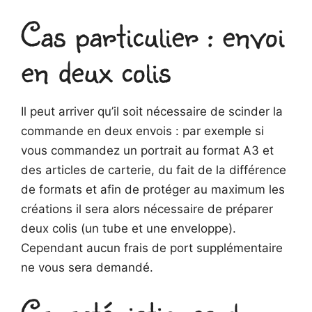
Cas particulier : envoi
en deux colis
Il peut arriver qu’il soit nécessaire de scinder la
commande en deux envois : par exemple si
vous commandez un portrait au format A3 et
des articles de carterie, du fait de la différence
de formats et afin de protéger au maximum les
créations il sera alors nécessaire de préparer
deux colis (un tube et une enveloppe).
Cependant aucun frais de port supplémentaire
ne vous sera demandé.