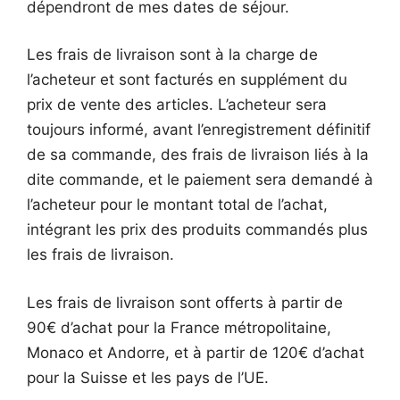
dépendront de mes dates de séjour.
Les frais de livraison sont à la charge de
l’acheteur et sont facturés en supplément du
prix de vente des articles. L’acheteur sera
toujours informé, avant l’enregistrement définitif
de sa commande, des frais de livraison liés à la
dite commande, et le paiement sera demandé à
l’acheteur pour le montant total de l’achat,
intégrant les prix des produits commandés plus
les frais de livraison.
Les frais de livraison sont offerts à partir de
90€ d’achat pour la France métropolitaine,
Monaco et Andorre, et à partir de 120€ d’achat
pour la Suisse et les pays de l’UE.