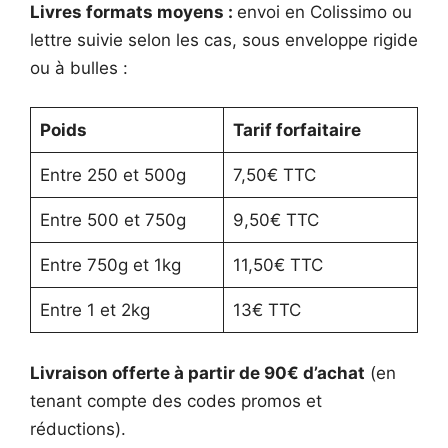
Livres formats moyens :
envoi en Colissimo ou
lettre suivie selon les cas, sous enveloppe rigide
ou à bulles :
Poids
Tarif forfaitaire
Entre 250 et 500g
7,50€ TTC
Entre 500 et 750g
9,50€ TTC
Entre 750g et 1kg
11,50€ TTC
Entre 1 et 2kg
13€ TTC
Livraison offerte à partir de 90€ d’achat
(en
tenant compte des codes promos et
réductions).