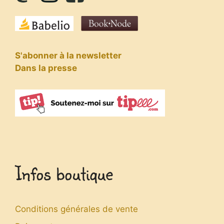
S'abonner à la newsletter
Dans la presse
Infos boutique
Conditions générales de vente