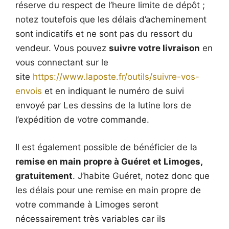
réserve du respect de l’heure limite de dépôt ;
notez toutefois que les délais d’acheminement
sont indicatifs et ne sont pas du ressort du
vendeur. Vous pouvez
suivre votre livraison
en
vous connectant sur le
site
https://www.laposte.fr/outils/suivre-vos-
envois
et en indiquant le numéro de suivi
envoyé par Les dessins de la lutine lors de
l’expédition de votre commande.
Il est également possible de bénéficier de la
remise en main propre à Guéret et Limoges,
gratuitement
. J’habite Guéret, notez donc que
les délais pour une remise en main propre de
votre commande à Limoges seront
nécessairement très variables car ils