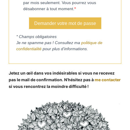
par mois seulement. Vous pourrez vous
désabonner à tout moment.
Demander votre mot de passe
* Champs obligatoires
Je ne spamme pas ! Consultez ma
politique de
confidentialité
pour plus d’informations.
Jetez un œil dans vos indésirables si vous ne recevez
pas le mail de confirmation. N’hésitez pas à
me contacter
si vous rencontrez la moindre difficulté !