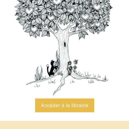
Accéder à la librairie