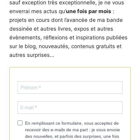
sauf exception très exceptionnelle, je ne vous
enverrai mes actus qu’
une fois par mois
:
projets en cours dont l’avancée de ma bande
dessinée et autres livres, expos et autres
évènements, réflexions et inspirations publiées
sur le blog, nouveautés, contenus gratuits et
autres surprises…
En remplissant ce formulaire, vous acceptez de
recevoir des e-mails de ma part : je vous envoie
des nouvelles, et parfois des surprises, une fois