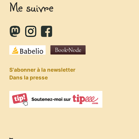
Me suivre
S'abonner à la newsletter
Dans la presse