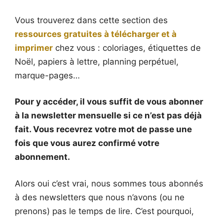
Vous trouverez dans cette section des
ressources gratuites à télécharger et à
imprimer
chez vous : coloriages, étiquettes de
Noël, papiers à lettre, planning perpétuel,
marque-pages…
Pour y accéder, il vous suffit de vous abonner
à la newsletter mensuelle si ce n’est pas déjà
fait. Vous recevrez votre mot de passe une
fois que vous aurez confirmé votre
abonnement.
Alors oui c’est vrai, nous sommes tous abonnés
à des newsletters que nous n’avons (ou ne
prenons) pas le temps de lire. C’est pourquoi,