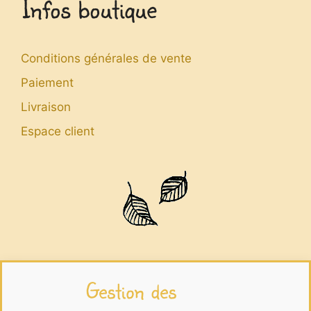
Infos boutique
Conditions générales de vente
Paiement
Livraison
Espace client
Infos légales
Gestion des