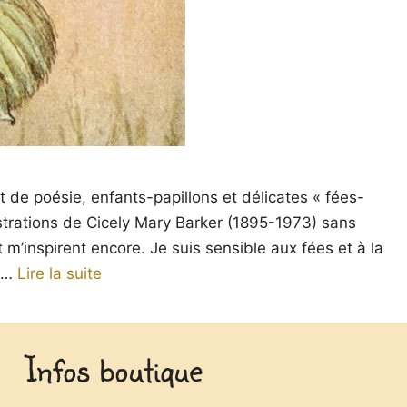
 de poésie, enfants-papillons et délicates « fées-
ustrations de Cicely Mary Barker (1895-1973) sans
 m’inspirent encore. Je suis sensible aux fées et à la
i …
Lire la suite
Infos boutique