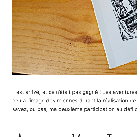
Il est arrivé, et ce n’était pas gagné ! Les aventu
peu à l’image des miennes durant la réalisation de
savez, ou pas, ma deuxième participation au défi c