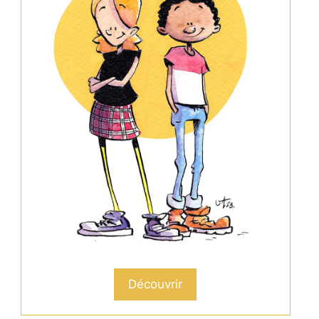
Découvrir