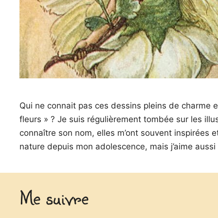
Qui ne connait pas ces dessins pleins de charme et
fleurs » ? Je suis régulièrement tombée sur les ill
connaître son nom, elles m’ont souvent inspirées et
nature depuis mon adolescence, mais j’aime auss
Me suivre