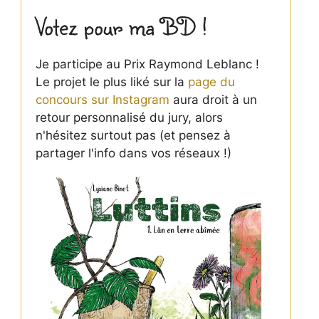
Votez pour ma BD !
Je participe au Prix Raymond Leblanc !
Le projet le plus liké sur la
page du
concours sur Instagram
aura droit à un
retour personnalisé du jury, alors
n'hésitez surtout pas (et pensez à
partager l'info dans vos réseaux !)