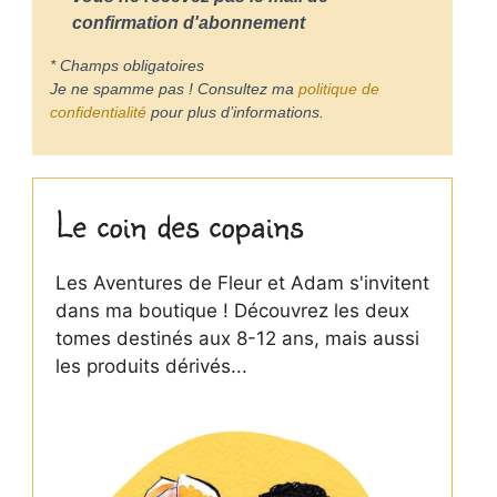
confirmation d'abonnement
* Champs obligatoires
Je ne spamme pas ! Consultez ma
politique de
confidentialité
pour plus d’informations.
Le coin des copains
Les Aventures de Fleur et Adam s'invitent
dans ma boutique ! Découvrez les deux
tomes destinés aux 8-12 ans, mais aussi
les produits dérivés...