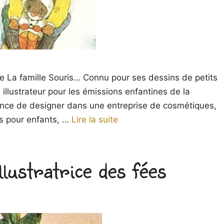
de La famille Souris… Connu pour ses dessins de petits
illustrateur pour les émissions enfantines de la
ence de designer dans une entreprise de cosmétiques,
res pour enfants, …
Lire la suite
lustratrice des fées