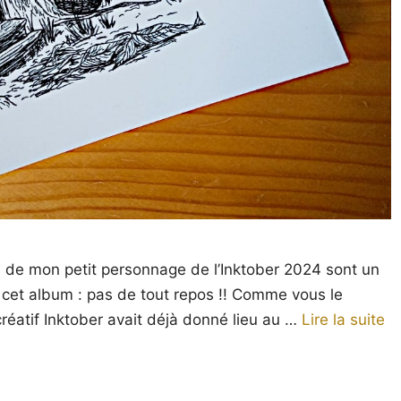
res de mon petit personnage de l’Inktober 2024 sont un
 cet album : pas de tout repos !! Comme vous le
réatif Inktober avait déjà donné lieu au …
Lire la suite