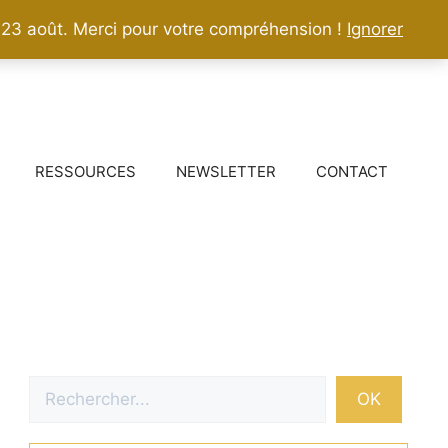
 23 août. Merci pour votre compréhension !
Ignorer
RESSOURCES
NEWSLETTER
CONTACT
Rechercher
OK