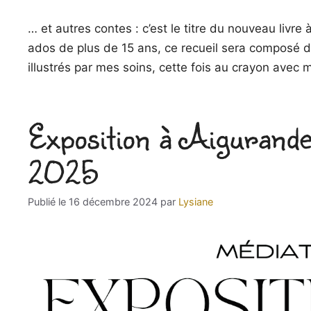
… et autres contes : c’est le titre du nouveau livre 
ados de plus de 15 ans, ce recueil sera composé de
illustrés par mes soins, cette fois au crayon ave
Exposition à Aigurande
2025
16 décembre 2024
par
Lysiane