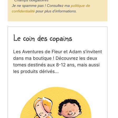
Je ne spamme pas ! Consultez ma
politique de
confidentialité
pour plus d’informations.
Le coin des copains
Les Aventures de Fleur et Adam s'invitent
dans ma boutique ! Découvrez les deux
tomes destinés aux 8-12 ans, mais aussi
les produits dérivés...