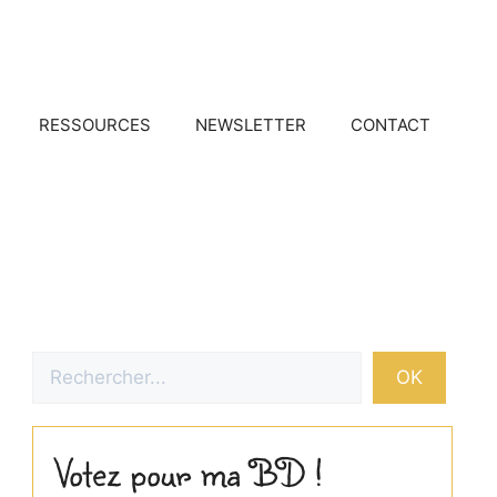
RESSOURCES
NEWSLETTER
CONTACT
Rechercher
OK
Votez pour ma BD !