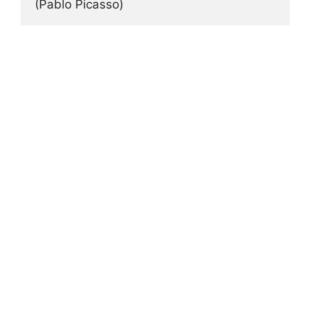
(Pablo Picasso)