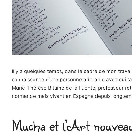
Il y a quelques temps, dans le cadre de mon travail
connaissance d’une personne adorable avec qui j’a
Marie-Thérèse Bitaine de la Fuente, professeur ret
normande mais vivant en Espagne depuis longte
Mucha et l’Art nouvea