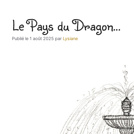
Le Pays du Dragon…
1 août 2025
par
Lysiane