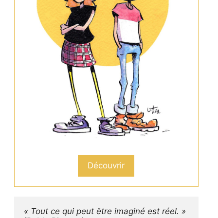
Découvrir
« Tout ce qui peut être imaginé est réel. »