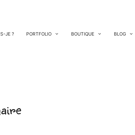
IS-JE ?
PORTFOLIO
BOUTIQUE
BLOG
aire