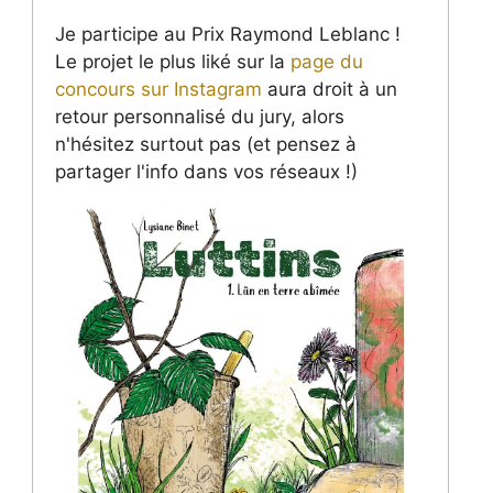
Je participe au Prix Raymond Leblanc !
Le projet le plus liké sur la
page du
concours sur Instagram
aura droit à un
retour personnalisé du jury, alors
n'hésitez surtout pas (et pensez à
partager l'info dans vos réseaux !)