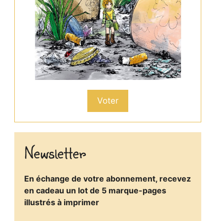
Voter
Newsletter
En échange de votre abonnement, recevez
en cadeau un lot de 5 marque-pages
illustrés à imprimer