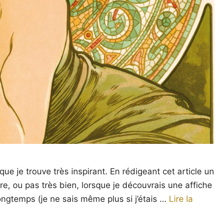
que je trouve très inspirant. En rédigeant cet article un
re, ou pas très bien, lorsque je découvrais une affiche
ngtemps (je ne sais même plus si j’étais …
Lire la