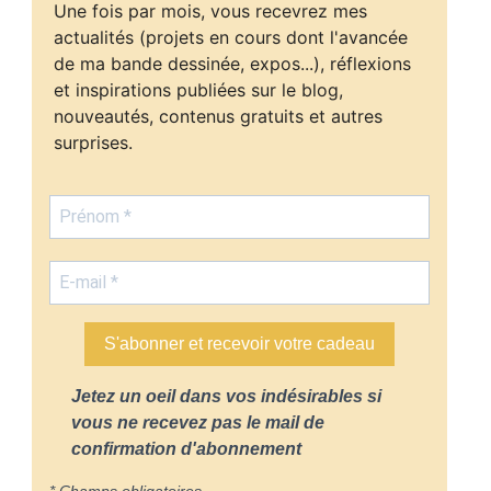
Une fois par mois, vous recevrez mes
actualités (projets en cours dont l'avancée
de ma bande dessinée, expos...), réflexions
et inspirations publiées sur le blog,
nouveautés, contenus gratuits et autres
surprises.
S'abonner et recevoir votre cadeau
Jetez un oeil dans vos indésirables si
vous ne recevez pas le mail de
confirmation d'abonnement
* Champs obligatoires