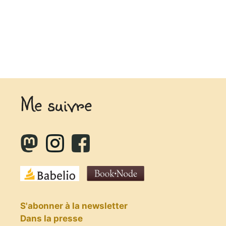
Me suivre
S'abonner à la newsletter
Dans la presse