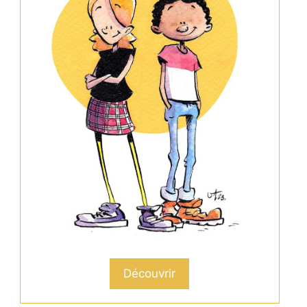
Découvrir