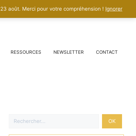
 23 août. Merci pour votre compréhension !
Ignorer
RESSOURCES
NEWSLETTER
CONTACT
Rechercher
OK