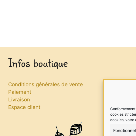
Infos boutique
Conditions générales de vente
Paiement
Livraison
Espace client
Conformément à 
cookies stricte
cookies, votre
Fonctionnel