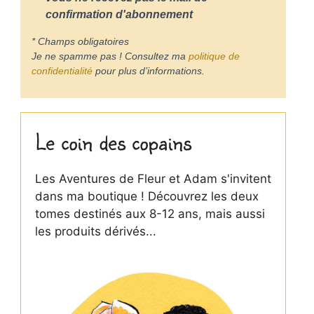
confirmation d'abonnement
* Champs obligatoires
Je ne spamme pas ! Consultez ma
politique de
confidentialité
pour plus d’informations.
Le coin des copains
Les Aventures de Fleur et Adam s'invitent
dans ma boutique ! Découvrez les deux
tomes destinés aux 8-12 ans, mais aussi
les produits dérivés...