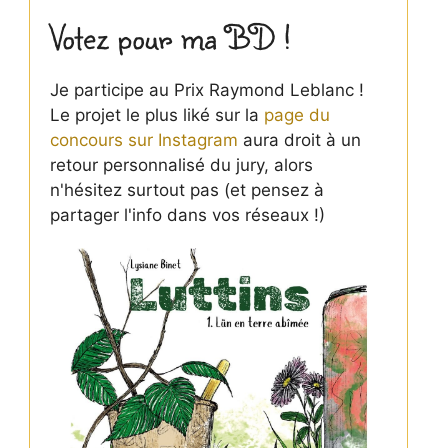
Votez pour ma BD !
Je participe au Prix Raymond Leblanc !
Le projet le plus liké sur la
page du
concours sur Instagram
aura droit à un
retour personnalisé du jury, alors
n'hésitez surtout pas (et pensez à
partager l'info dans vos réseaux !)