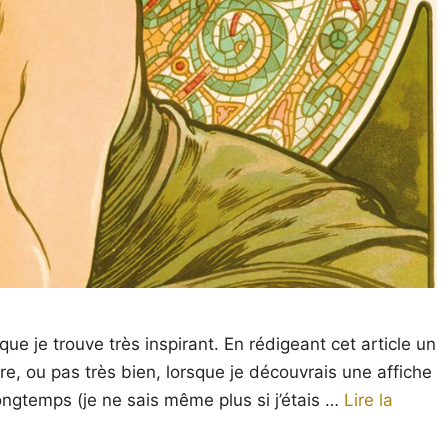
que je trouve très inspirant. En rédigeant cet article un
re, ou pas très bien, lorsque je découvrais une affiche
ngtemps (je ne sais même plus si j’étais …
Lire la