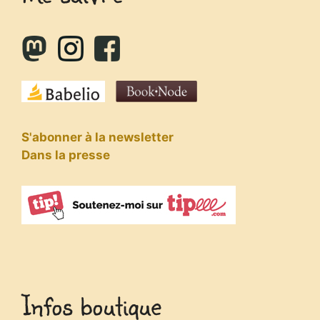
S'abonner à la newsletter
Dans la presse
Infos boutique