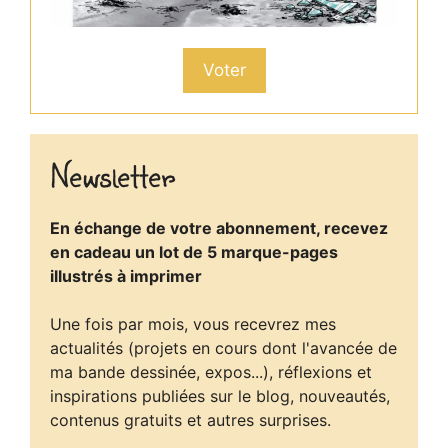
Voter
Newsletter
En échange de votre abonnement, recevez
en cadeau un lot de 5 marque-pages
illustrés à imprimer
Une fois par mois, vous recevrez mes
actualités (projets en cours dont l'avancée de
ma bande dessinée, expos...), réflexions et
inspirations publiées sur le blog, nouveautés,
contenus gratuits et autres surprises.