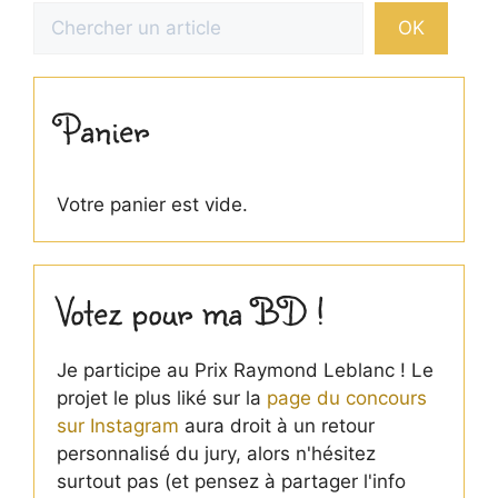
Rechercher
OK
Panier
Votre panier est vide.
Votez pour ma BD !
Je participe au Prix Raymond Leblanc ! Le
projet le plus liké sur la
page du concours
sur Instagram
aura droit à un retour
personnalisé du jury, alors n'hésitez
surtout pas (et pensez à partager l'info