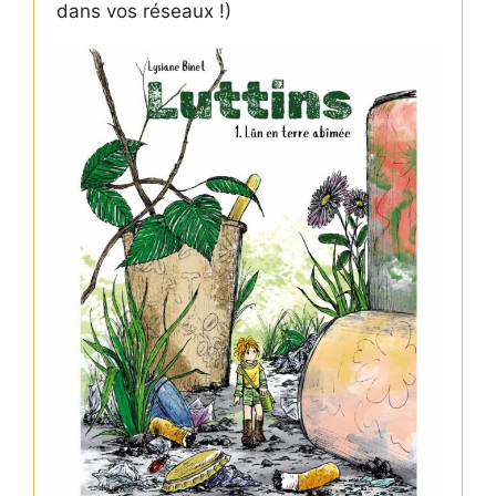
dans vos réseaux !)