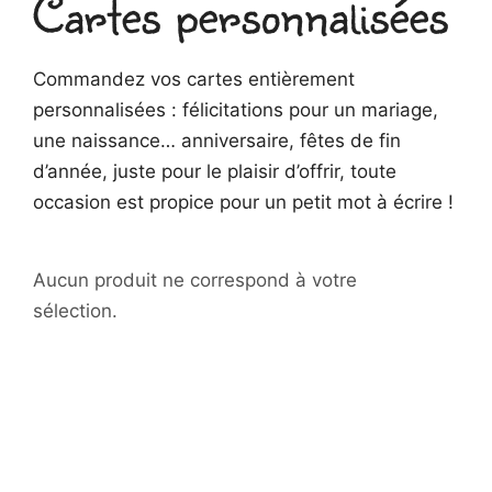
Cartes personnalisées
Commandez vos cartes entièrement
personnalisées : félicitations pour un mariage,
une naissance… anniversaire, fêtes de fin
d’année, juste pour le plaisir d’offrir, toute
occasion est propice pour un petit mot à écrire !
Aucun produit ne correspond à votre
sélection.