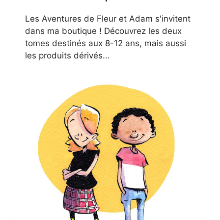
Les Aventures de Fleur et Adam s'invitent
dans ma boutique ! Découvrez les deux
tomes destinés aux 8-12 ans, mais aussi
les produits dérivés...