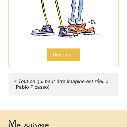
Découvrir
« Tout ce qui peut être imaginé est réel. »
(Pablo Picasso)
Me suivre