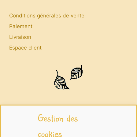
Conditions générales de vente
Paiement
Livraison
Espace client
Infos légales
Gestion des
cookies
Mentions légales