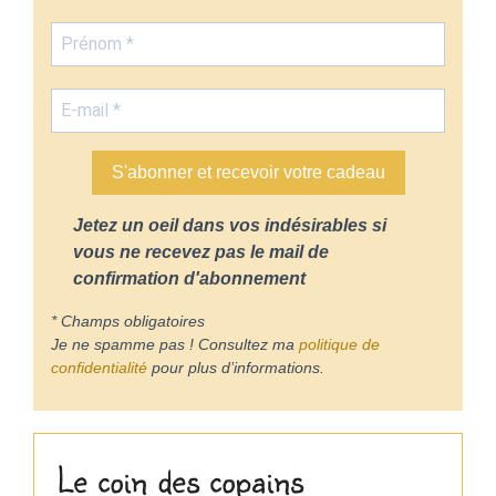
S'abonner et recevoir votre cadeau
Jetez un oeil dans vos indésirables si
vous ne recevez pas le mail de
confirmation d'abonnement
* Champs obligatoires
Je ne spamme pas ! Consultez ma
politique de
confidentialité
pour plus d’informations.
Le coin des copains