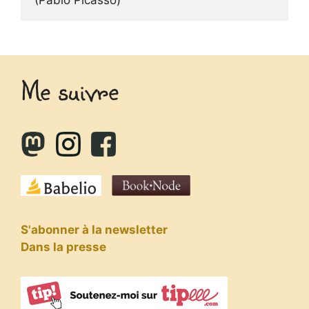
Me suivre
S'abonner à la newsletter
Dans la presse