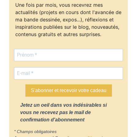
Une fois par mois, vous recevrez mes
actualités (projets en cours dont l'avancée de
ma bande dessinée, expos...), réflexions et
inspirations publiées sur le blog, nouveautés,
contenus gratuits et autres surprises.
S'abonner et recevoir votre cadeau
Jetez un oeil dans vos indésirables si
vous ne recevez pas le mail de
confirmation d'abonnement
* Champs obligatoires