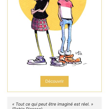
Découvrir
« Tout ce qui peut être imaginé est réel. »
(Pablo Picasso)