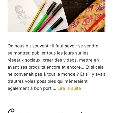
On nous dit souvent : il faut savoir se vendre,
se montrer, publier tous les jours sur les
réseaux sociaux, créer des vidéos, mettre en
avant ses produits encore et encore… Et si cela
ne convenait pas à tout le monde ? Et s’il y avait
d’autres voies possibles qui mèneraient
également à bon port …
Lire la suite