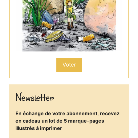
Voter
Newsletter
En échange de votre abonnement, recevez
en cadeau un lot de 5 marque-pages
illustrés à imprimer