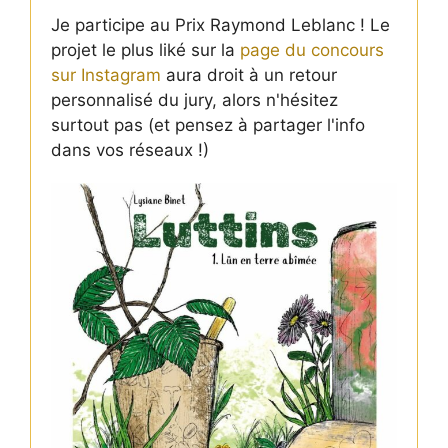
Je participe au Prix Raymond Leblanc ! Le
projet le plus liké sur la
page du concours
sur Instagram
aura droit à un retour
personnalisé du jury, alors n'hésitez
surtout pas (et pensez à partager l'info
dans vos réseaux !)