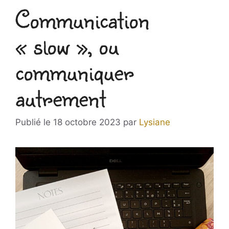
Communication
« slow », ou
communiquer
autrement
18 octobre 2023
par
Lysiane