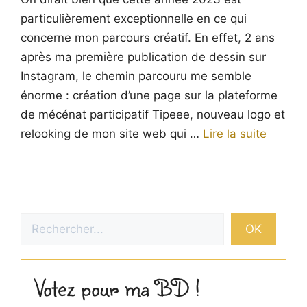
particulièrement exceptionnelle en ce qui
concerne mon parcours créatif. En effet, 2 ans
après ma première publication de dessin sur
Instagram, le chemin parcouru me semble
énorme : création d’une page sur la plateforme
de mécénat participatif Tipeee, nouveau logo et
relooking de mon site web qui …
Lire la suite
Rechercher
OK
Votez pour ma BD !