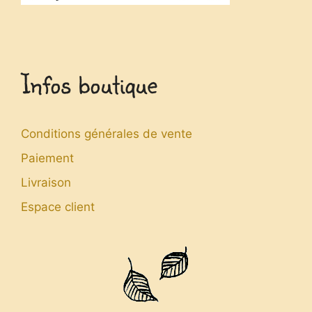
Infos boutique
Conditions générales de vente
Paiement
Livraison
Espace client