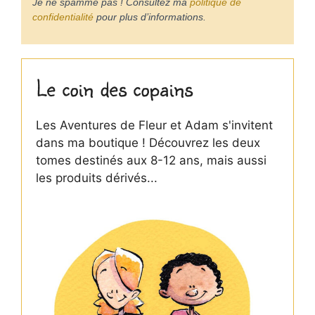
Je ne spamme pas ! Consultez ma
politique de
confidentialité
pour plus d’informations.
Le coin des copains
Les Aventures de Fleur et Adam s'invitent
dans ma boutique ! Découvrez les deux
tomes destinés aux 8-12 ans, mais aussi
les produits dérivés...