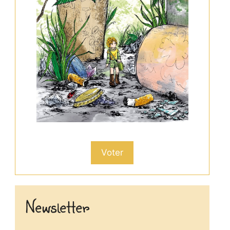
Voter
Newsletter