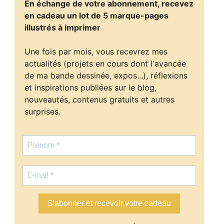
En échange de votre abonnement, recevez
en cadeau un lot de 5 marque-pages
illustrés à imprimer
Une fois par mois, vous recevrez mes
actualités (projets en cours dont l'avancée
de ma bande dessinée, expos...), réflexions
et inspirations publiées sur le blog,
nouveautés, contenus gratuits et autres
surprises.
S'abonner et recevoir votre cadeau