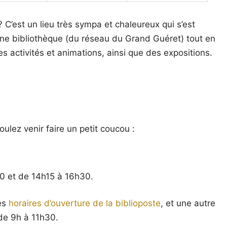
 ? C’est un lieu très sympa et chaleureux qui s’est
ne bibliothèque (du réseau du Grand Guéret) tout en
es activités et animations, ainsi que des expositions.
ulez venir faire un petit coucou :
0 et de 14h15 à 16h30.
les
horaires d’ouverture de la biblioposte
, et une autre
de 9h à 11h30.