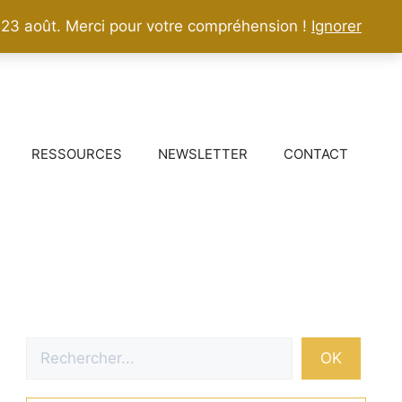
 23 août. Merci pour votre compréhension !
Ignorer
RESSOURCES
NEWSLETTER
CONTACT
Rechercher
OK