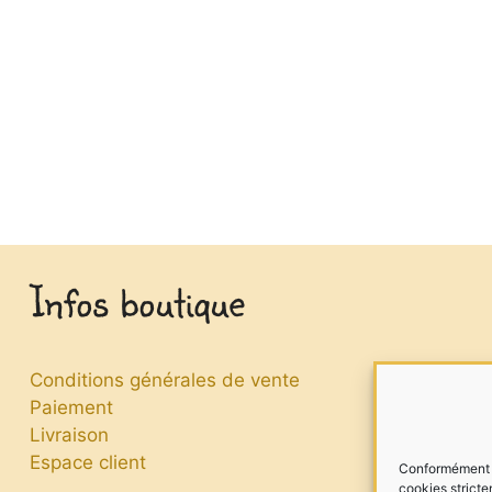
Infos boutique
Conditions générales de vente
Paiement
Livraison
Espace client
Conformément à 
cookies stricte