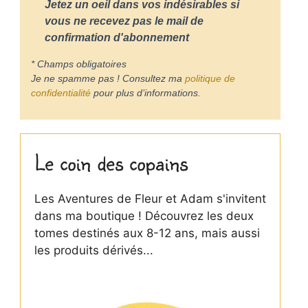
Jetez un oeil dans vos indésirables si
vous ne recevez pas le mail de
confirmation d'abonnement
* Champs obligatoires
Je ne spamme pas ! Consultez ma
politique de
confidentialité
pour plus d’informations.
Le coin des copains
Les Aventures de Fleur et Adam s'invitent
dans ma boutique ! Découvrez les deux
tomes destinés aux 8-12 ans, mais aussi
les produits dérivés...