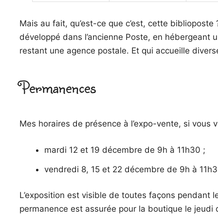
Mais au fait, qu’est-ce que c’est, cette biblioposte
développé dans l’ancienne Poste, en hébergeant u
restant une agence postale. Et qui accueille divers
Permanences
Mes horaires de présence à l’expo-vente, si vous vo
mardi 12 et 19 décembre de 9h à 11h30 ;
vendredi 8, 15 et 22 décembre de 9h à 11h3
L’exposition est visible de toutes façons pendant 
permanence est assurée pour la boutique le jeudi 