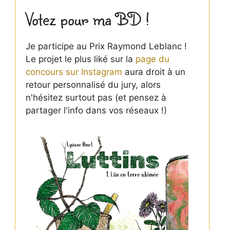
Votez pour ma BD !
Je participe au Prix Raymond Leblanc !
Le projet le plus liké sur la
page du
concours sur Instagram
aura droit à un
retour personnalisé du jury, alors
n'hésitez surtout pas (et pensez à
partager l'info dans vos réseaux !)