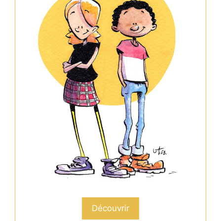
Découvrir