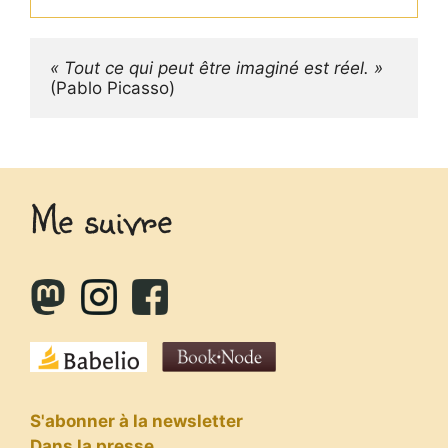
« Tout ce qui peut être imaginé est réel. »
(Pablo Picasso)
Me suivre
S'abonner à la newsletter
Dans la presse