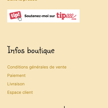
Infos boutique
Conditions générales de vente
Paiement
Livraison
Espace client