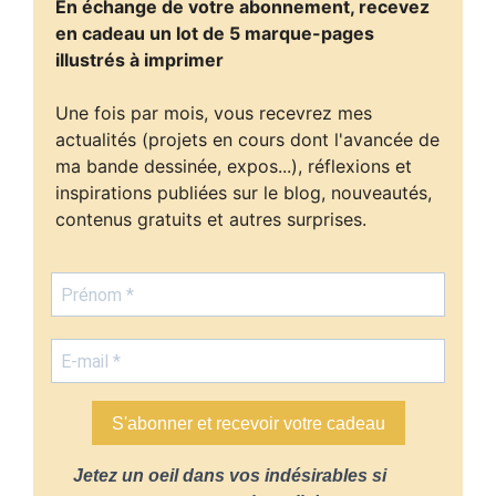
En échange de votre abonnement, recevez
en cadeau un lot de 5 marque-pages
illustrés à imprimer
Une fois par mois, vous recevrez mes
actualités (projets en cours dont l'avancée de
ma bande dessinée, expos...), réflexions et
inspirations publiées sur le blog, nouveautés,
contenus gratuits et autres surprises.
S'abonner et recevoir votre cadeau
Jetez un oeil dans vos indésirables si