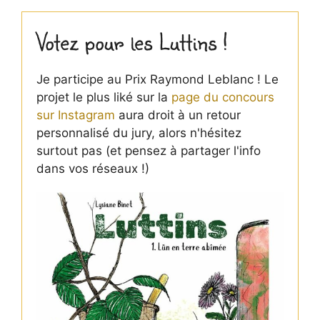
Votez pour les Luttins !
Je participe au Prix Raymond Leblanc ! Le
projet le plus liké sur la
page du concours
sur Instagram
aura droit à un retour
personnalisé du jury, alors n'hésitez
surtout pas (et pensez à partager l'info
dans vos réseaux !)