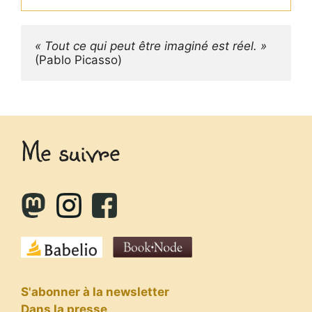
« Tout ce qui peut être imaginé est réel. »
(Pablo Picasso)
Me suivre
S'abonner à la newsletter
Dans la presse