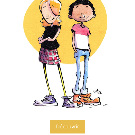
Découvrir