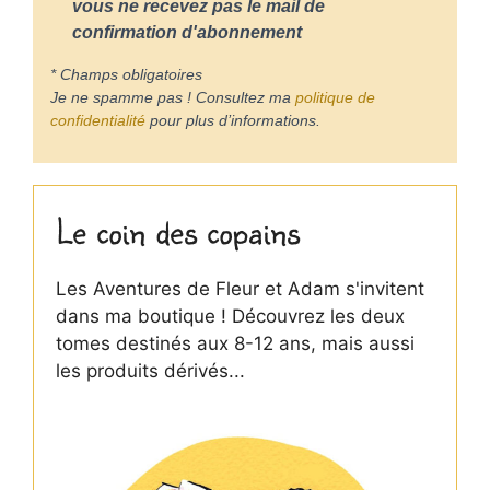
vous ne recevez pas le mail de
confirmation d'abonnement
* Champs obligatoires
Je ne spamme pas ! Consultez ma
politique de
confidentialité
pour plus d’informations.
Le coin des copains
Les Aventures de Fleur et Adam s'invitent
dans ma boutique ! Découvrez les deux
tomes destinés aux 8-12 ans, mais aussi
les produits dérivés...