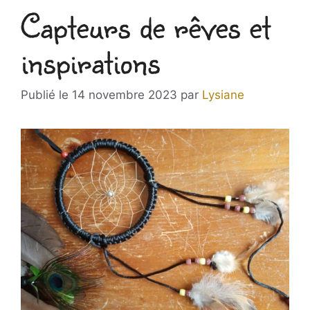
Capteurs de rêves et
inspirations
14 novembre 2023
par
Lysiane