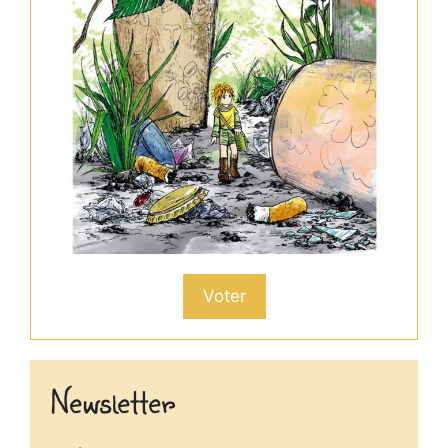
Voter
Newsletter