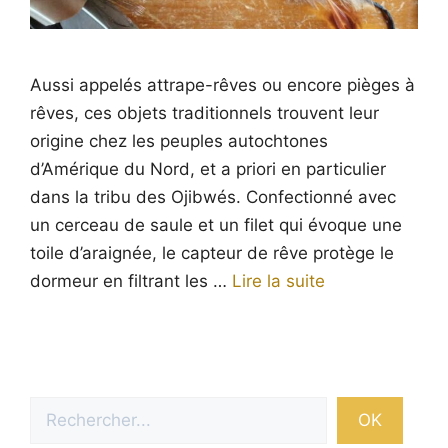
Aussi appelés attrape-rêves ou encore pièges à
rêves, ces objets traditionnels trouvent leur
origine chez les peuples autochtones
d’Amérique du Nord, et a priori en particulier
dans la tribu des Ojibwés. Confectionné avec
un cerceau de saule et un filet qui évoque une
toile d’araignée, le capteur de rêve protège le
dormeur en filtrant les …
Lire la suite
Rechercher
OK