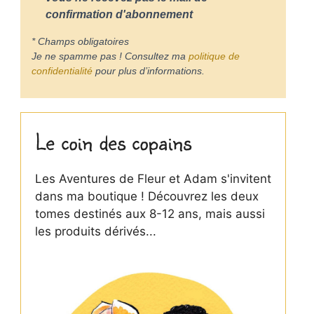
confirmation d'abonnement
* Champs obligatoires
Je ne spamme pas ! Consultez ma
politique de
confidentialité
pour plus d’informations.
Le coin des copains
Les Aventures de Fleur et Adam s'invitent
dans ma boutique ! Découvrez les deux
tomes destinés aux 8-12 ans, mais aussi
les produits dérivés...