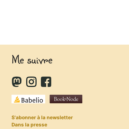
Me suivre
S'abonner à la newsletter
Dans la presse