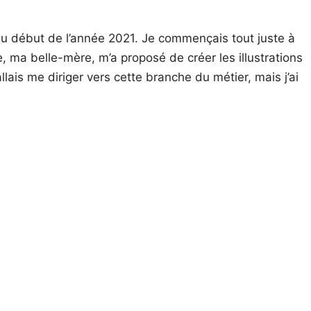
au début de l’année 2021. Je commençais tout juste à
, ma belle-mère, m’a proposé de créer les illustrations
llais me diriger vers cette branche du métier, mais j’ai