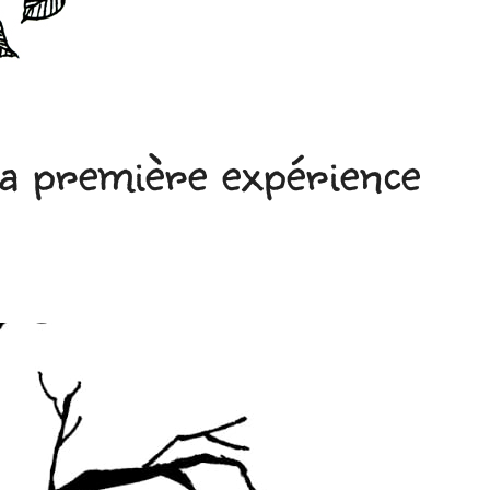
ma première expérience