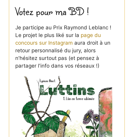
Votez pour ma BD !
Je participe au Prix Raymond Leblanc !
Le projet le plus liké sur la
page du
concours sur Instagram
aura droit à un
retour personnalisé du jury, alors
n'hésitez surtout pas (et pensez à
partager l'info dans vos réseaux !)