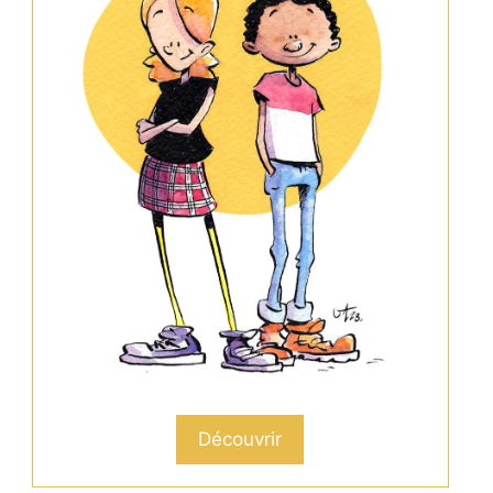
Découvrir