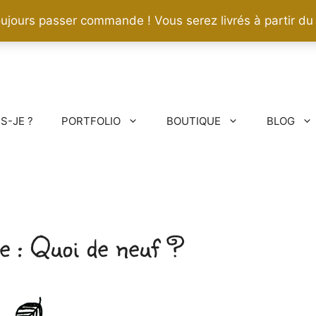
ujours passer commande ! Vous serez livrés à partir du
IS-JE ?
PORTFOLIO
BOUTIQUE
BLOG
Quoi de neuf ?