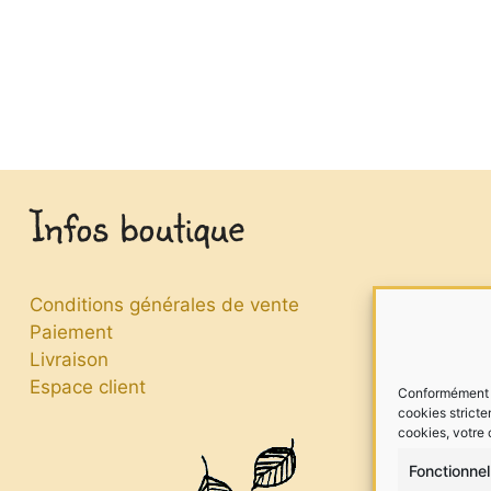
Infos boutique
Conditions générales de vente
Paiement
Livraison
Espace client
Conformément à 
cookies stricte
cookies, votre
Fonctionnel