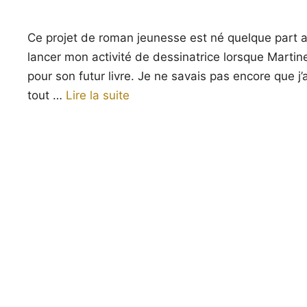
Ce projet de roman jeunesse est né quelque part 
lancer mon activité de dessinatrice lorsque Martine
pour son futur livre. Je ne savais pas encore que j’a
tout …
Lire la suite