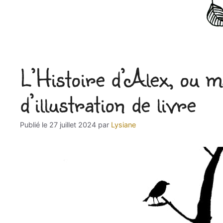
L’Histoire d’Alex, ou 
d’illustration de livre
27 juillet 2024
par
Lysiane