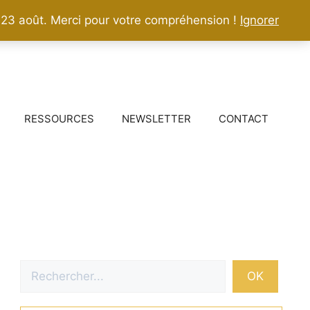
 23 août. Merci pour votre compréhension !
Ignorer
RESSOURCES
NEWSLETTER
CONTACT
Rechercher
OK