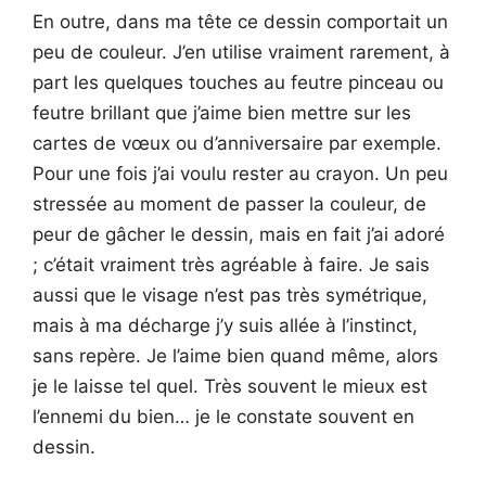
En outre, dans ma tête ce dessin comportait un
peu de couleur. J’en utilise vraiment rarement, à
part les quelques touches au feutre pinceau ou
feutre brillant que j’aime bien mettre sur les
cartes de vœux ou d’anniversaire par exemple.
Pour une fois j’ai voulu rester au crayon. Un peu
stressée au moment de passer la couleur, de
peur de gâcher le dessin, mais en fait j’ai adoré
; c’était vraiment très agréable à faire. Je sais
aussi que le visage n’est pas très symétrique,
mais à ma décharge j’y suis allée à l’instinct,
sans repère. Je l’aime bien quand même, alors
je le laisse tel quel. Très souvent le mieux est
l’ennemi du bien… je le constate souvent en
dessin.