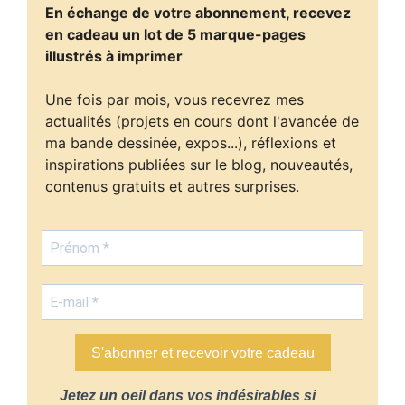
En échange de votre abonnement, recevez
en cadeau un lot de 5 marque-pages
illustrés à imprimer
Une fois par mois, vous recevrez mes
actualités (projets en cours dont l'avancée de
ma bande dessinée, expos...), réflexions et
inspirations publiées sur le blog, nouveautés,
contenus gratuits et autres surprises.
S'abonner et recevoir votre cadeau
Jetez un oeil dans vos indésirables si