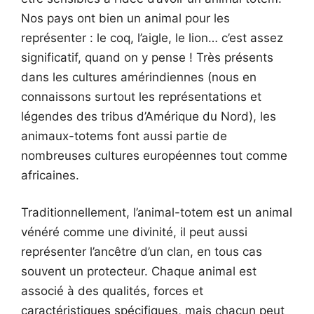
Nos pays ont bien un animal pour les
représenter : le coq, l’aigle, le lion… c’est assez
significatif, quand on y pense ! Très présents
dans les cultures amérindiennes (nous en
connaissons surtout les représentations et
légendes des tribus d’Amérique du Nord), les
animaux-totems font aussi partie de
nombreuses cultures européennes tout comme
africaines.
Traditionnellement, l’animal-totem est un animal
vénéré comme une divinité, il peut aussi
représenter l’ancêtre d’un clan, en tous cas
souvent un protecteur. Chaque animal est
associé à des qualités, forces et
caractéristiques spécifiques, mais chacun peut