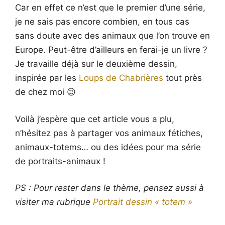
Car en effet ce n’est que le premier d’une série,
je ne sais pas encore combien, en tous cas
sans doute avec des animaux que l’on trouve en
Europe. Peut-être d’ailleurs en ferai-je un livre ?
Je travaille déjà sur le deuxième dessin,
inspirée par les
Loups de Chabrières
tout près
de chez moi 😉
Voilà j’espère que cet article vous a plu,
n’hésitez pas à partager vos animaux fétiches,
animaux-totems… ou des idées pour ma série
de portraits-animaux !
PS : Pour rester dans le thème, pensez aussi à
visiter ma rubrique
Portrait dessin « totem »