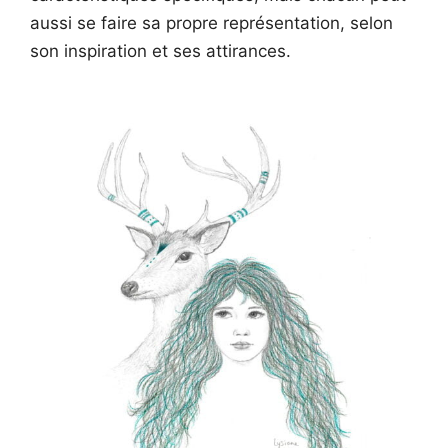
aussi se faire sa propre représentation, selon
son inspiration et ses attirances.