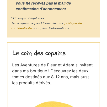
vous ne recevez pas le mail de
confirmation d'abonnement
* Champs obligatoires
Je ne spamme pas ! Consultez ma
politique de
confidentialité
pour plus d’informations.
Le coin des copains
Les Aventures de Fleur et Adam s'invitent
dans ma boutique ! Découvrez les deux
tomes destinés aux 8-12 ans, mais aussi
les produits dérivés...