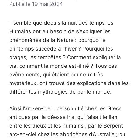
19 mai 2024
Il semble que depuis la nuit des temps les
Humains ont eu besoin de s’expliquer les
phénomènes de la Nature : pourquoi le
printemps succède à l’hiver ? Pourquoi les
orages, les tempêtes ? Comment expliquer la
vie, comment le monde est-il né ? Tous ces
évènements, qui étaient pour eux très
mystérieux, ont trouvé des explications dans les
différentes mythologies de par le monde.
Ainsi l’arc-en-ciel : personnifié chez les Grecs
antiques par la déesse Iris, qui faisait le lien
entre les dieux et les humains ; par le Serpent
arc-en-ciel chez les aborigènes d’Australie ; ou