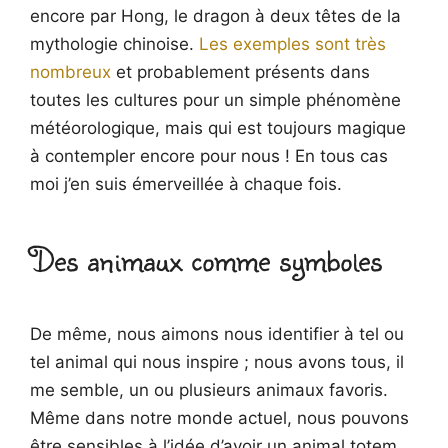
encore par Hong, le dragon à deux têtes de la
mythologie chinoise.
Les exemples sont très
nombreux
et probablement présents dans
toutes les cultures pour un simple phénomène
météorologique, mais qui est toujours magique
à contempler encore pour nous ! En tous cas
moi j’en suis émerveillée à chaque fois.
Des animaux comme symboles
De même, nous aimons nous identifier à tel ou
tel animal qui nous inspire ; nous avons tous, il
me semble, un ou plusieurs animaux favoris.
Même dans notre monde actuel, nous pouvons
être sensibles à l’idée d’avoir un animal totem.