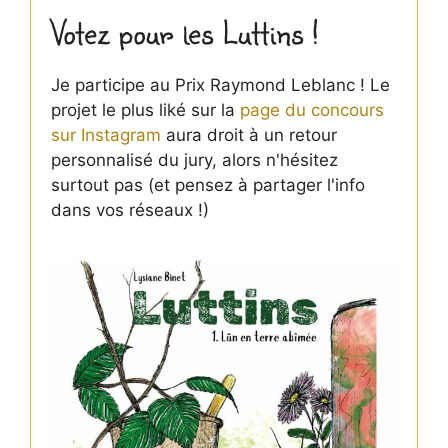
Votez pour les Luttins !
Je participe au Prix Raymond Leblanc ! Le
projet le plus liké sur la
page du concours
sur Instagram
aura droit à un retour
personnalisé du jury, alors n'hésitez
surtout pas (et pensez à partager l'info
dans vos réseaux !)