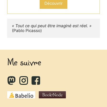
Découvrir
« Tout ce qui peut être imaginé est réel. »
(Pablo Picasso)
Me suivre