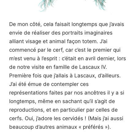
De mon côté, cela faisait longtemps que j’avais
envie de réaliser des portraits imaginaires
alliant visage et animal façon totem. J’ai
commencé par le cerf, car c’est le premier qui
m’est venu à l’esprit : c’était en avril dernier, lors
de notre visite en famille de Lascaux IV.
Première fois que j’allais à Lascaux, d’ailleurs.
J’ai été émue de contempler ces
représentations faites par nos ancêtres il y a si
longtemps, même en sachant qu’il s’agit de
reproductions, et en particulier par celles de
cerfs. Oui, j’adore les cervidés ! (Mais j’ai aussi
beaucoup d’autres animaux « préférés »).