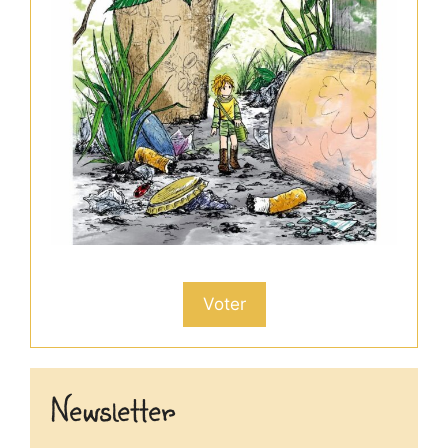
Voter
Newsletter