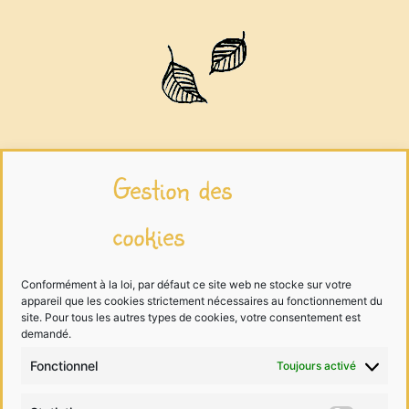
Infos légales
Gestion des
cookies
Mentions légales
Traitement des données
Conformément à la loi, par défaut ce site web ne stocke sur votre
appareil que les cookies strictement nécessaires au fonctionnement du
Cookies
site. Pour tous les autres types de cookies, votre consentement est
demandé.
Fonctionnel
Toujours activé
Me contacter