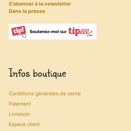
S'abonner à la newsletter
Dans la presse
Infos boutique
Conditions générales de vente
Paiement
Livraison
Espace client