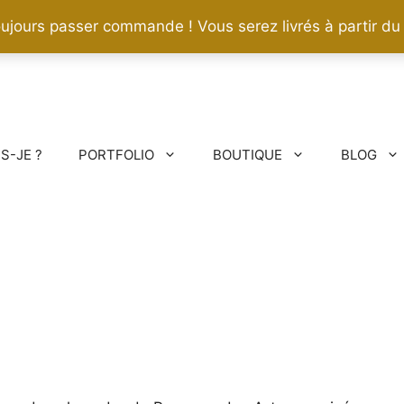
ujours passer commande ! Vous serez livrés à partir du
IS-JE ?
PORTFOLIO
BOUTIQUE
BLOG