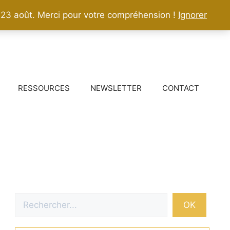
 23 août. Merci pour votre compréhension !
Ignorer
RESSOURCES
NEWSLETTER
CONTACT
Rechercher
OK