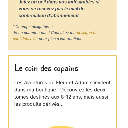
Jetez un oeil dans vos indésirables si
vous ne recevez pas le mail de
confirmation d'abonnement
* Champs obligatoires
Je ne spamme pas ! Consultez ma
politique de
confidentialité
pour plus d’informations.
Le coin des copains
Les Aventures de Fleur et Adam s'invitent
dans ma boutique ! Découvrez les deux
tomes destinés aux 8-12 ans, mais aussi
les produits dérivés...