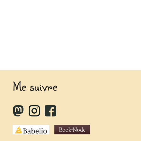
Me suivre