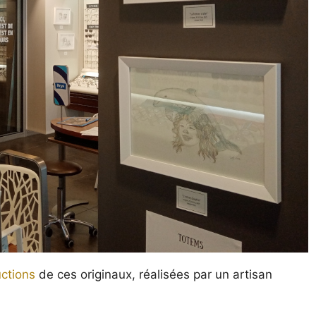
ctions
de ces originaux, réalisées par un artisan