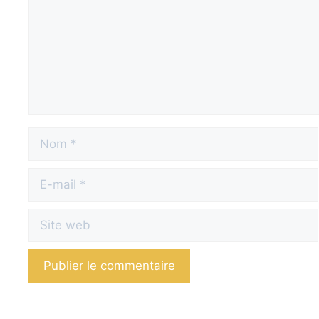
Nom
E-
mail
Site
web