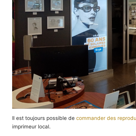
Il est toujours possible de
commander des reprodu
imprimeur local.