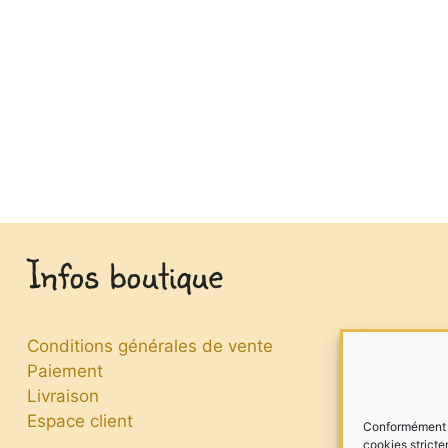
Infos boutique
Conditions générales de vente
Paiement
Livraison
Espace client
Conformément à 
cookies stricte