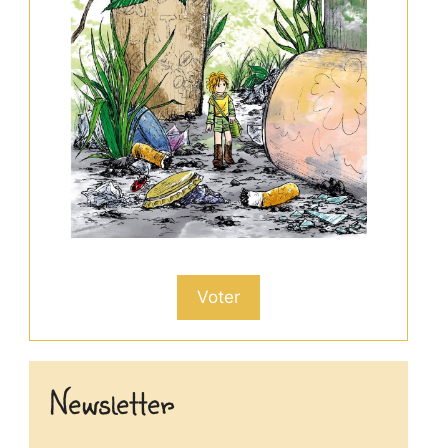
Voter
Newsletter