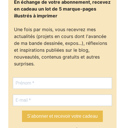
En échange de votre abonnement, recevez
en cadeau un lot de 5 marque-pages
illustrés à imprimer
Une fois par mois, vous recevrez mes
actualités (projets en cours dont l'avancée
de ma bande dessinée, expos...), réflexions
et inspirations publiées sur le blog,
nouveautés, contenus gratuits et autres
surprises.
S'abonner et recevoir votre cadeau