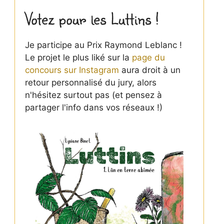
Votez pour les Luttins !
Je participe au Prix Raymond Leblanc !
Le projet le plus liké sur la
page du
concours sur Instagram
aura droit à un
retour personnalisé du jury, alors
n'hésitez surtout pas (et pensez à
partager l'info dans vos réseaux !)