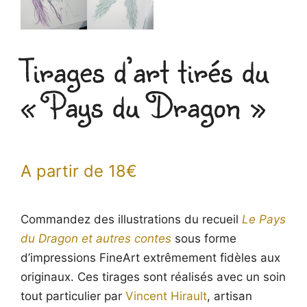
Tirages d’art tirés du
« Pays du Dragon »
A partir de
18
€
Commandez des illustrations du recueil
Le Pays
du Dragon et autres contes
sous forme
d’impressions FineArt extrêmement fidèles aux
originaux. Ces tirages sont réalisés avec un soin
tout particulier par
Vincent Hirault
, artisan