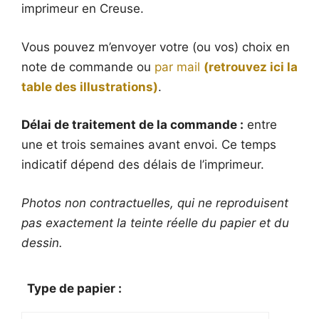
imprimeur en Creuse.
Vous pouvez m’envoyer votre (ou vos) choix en
note de commande ou
par mail
(retrouvez ici la
table des illustrations)
.
Délai de traitement de la commande :
entre
une et trois semaines avant envoi. Ce temps
indicatif dépend des délais de l’imprimeur.
Photos non contractuelles, qui ne reproduisent
pas exactement la teinte réelle du papier et du
dessin.
Type de papier