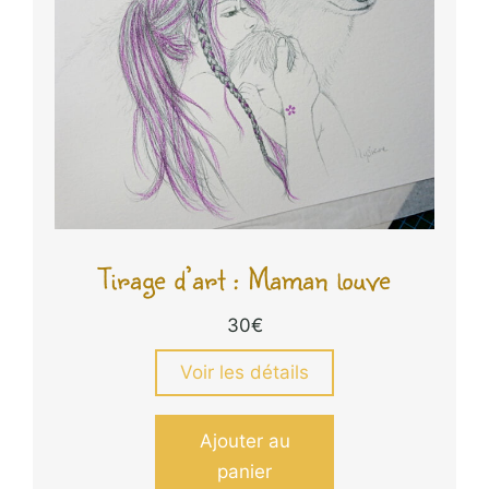
Tirage d’art : Maman louve
30
€
Voir les détails
Ajouter au
panier