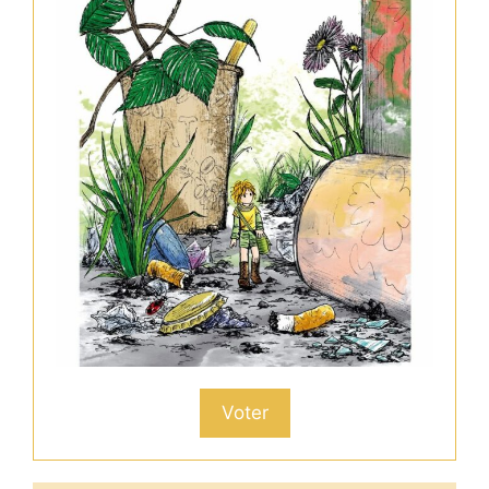
Voter