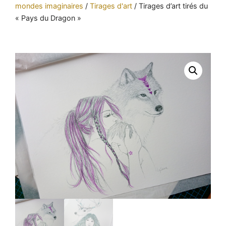
mondes imaginaires
/
Tirages d'art
/
Tirages d’art tirés du
« Pays du Dragon »