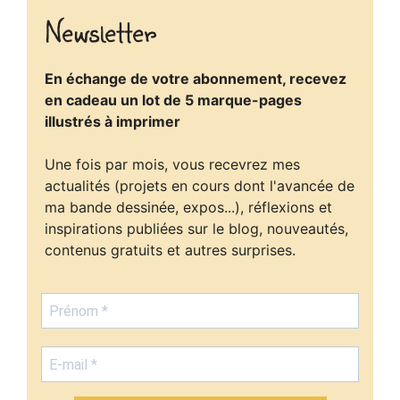
Newsletter
En échange de votre abonnement, recevez
en cadeau un lot de 5 marque-pages
illustrés à imprimer
Une fois par mois, vous recevrez mes
actualités (projets en cours dont l'avancée de
ma bande dessinée, expos...), réflexions et
inspirations publiées sur le blog, nouveautés,
contenus gratuits et autres surprises.