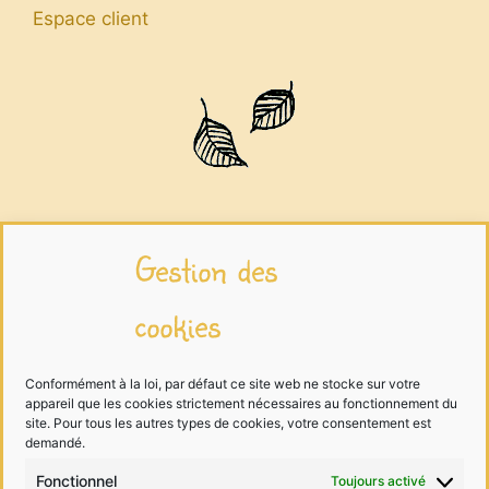
Espace client
Infos légales
Gestion des
cookies
Mentions légales
Traitement des données
Conformément à la loi, par défaut ce site web ne stocke sur votre
appareil que les cookies strictement nécessaires au fonctionnement du
Cookies
site. Pour tous les autres types de cookies, votre consentement est
demandé.
Fonctionnel
Toujours activé