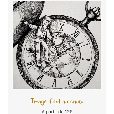
Tirage d’art au choix
A partir de
12
€