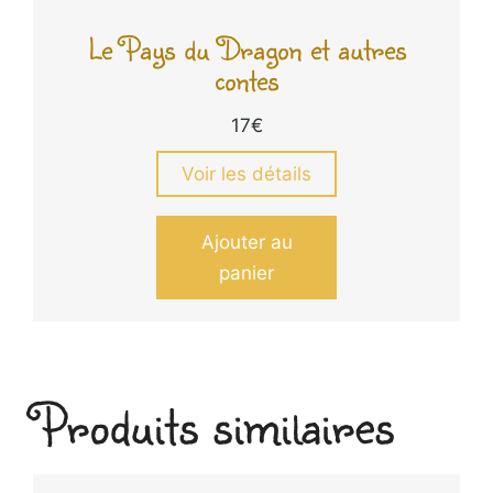
Le Pays du Dragon et autres
contes
17
€
Voir les détails
Ajouter au
panier
Produits similaires