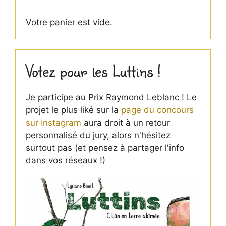
produit
Votre panier est vide.
Votez pour les Luttins !
Je participe au Prix Raymond Leblanc ! Le
projet le plus liké sur la
page du concours
sur Instagram
aura droit à un retour
personnalisé du jury, alors n'hésitez
surtout pas (et pensez à partager l'info
dans vos réseaux !)