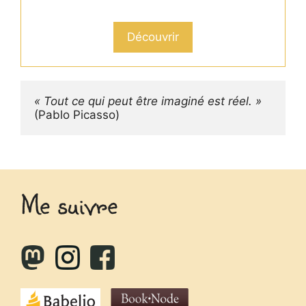
Découvrir
« Tout ce qui peut être imaginé est réel. »
(Pablo Picasso)
Me suivre