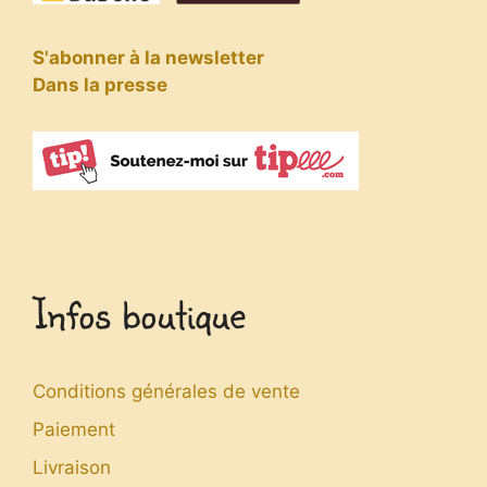
S'abonner à la newsletter
Dans la presse
Infos boutique
Conditions générales de vente
Paiement
Livraison