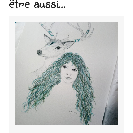
être aussi…