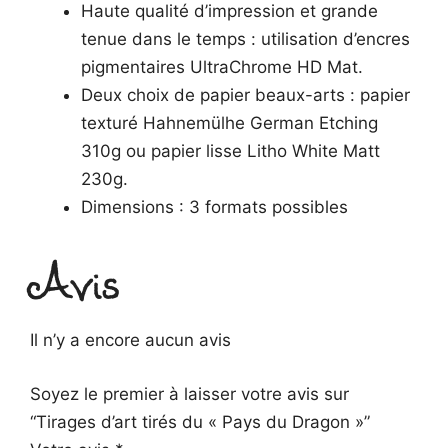
Haute qualité d’impression et grande
tenue dans le temps : utilisation d’encres
pigmentaires UltraChrome HD Mat.
Deux choix de papier beaux-arts : papier
texturé Hahnemülhe German Etching
310g ou papier lisse Litho White Matt
230g.
Dimensions : 3 formats possibles
Avis
Il n’y a encore aucun avis
Soyez le premier à laisser votre avis sur
“Tirages d’art tirés du « Pays du Dragon »”