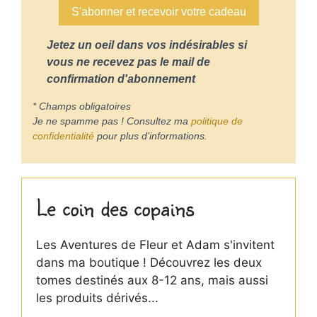
S'abonner et recevoir votre cadeau
Jetez un oeil dans vos indésirables si
vous ne recevez pas le mail de
confirmation d'abonnement
* Champs obligatoires
Je ne spamme pas ! Consultez ma
politique de
confidentialité
pour plus d’informations.
Le coin des copains
Les Aventures de Fleur et Adam s'invitent
dans ma boutique ! Découvrez les deux
tomes destinés aux 8-12 ans, mais aussi
les produits dérivés...