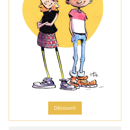
Découvrir