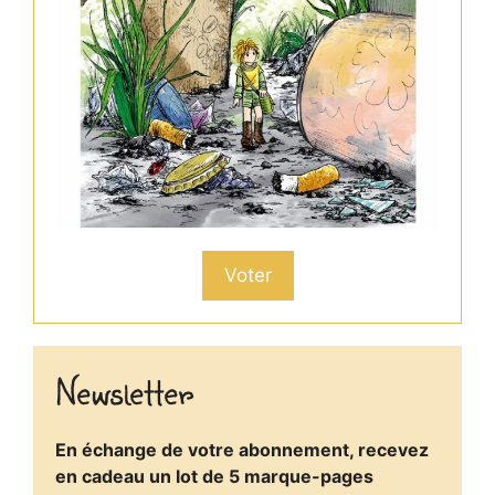
Voter
Newsletter
En échange de votre abonnement, recevez
en cadeau un lot de 5 marque-pages