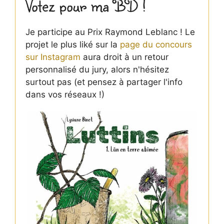
Votez pour ma BD !
Je participe au Prix Raymond Leblanc ! Le
projet le plus liké sur la
page du concours
sur Instagram
aura droit à un retour
personnalisé du jury, alors n'hésitez
surtout pas (et pensez à partager l'info
dans vos réseaux !)