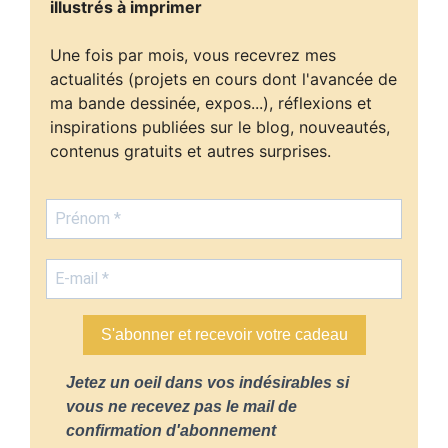
illustrés à imprimer
Une fois par mois, vous recevrez mes
actualités (projets en cours dont l'avancée de
ma bande dessinée, expos...), réflexions et
inspirations publiées sur le blog, nouveautés,
contenus gratuits et autres surprises.
S'abonner et recevoir votre cadeau
Jetez un oeil dans vos indésirables si
vous ne recevez pas le mail de
confirmation d'abonnement