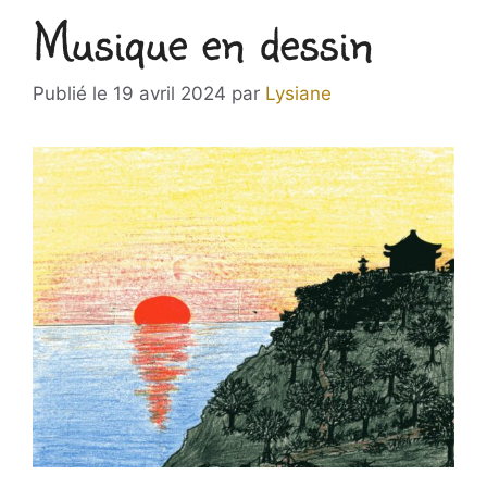
Musique en dessin
19 avril 2024
par
Lysiane