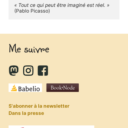
« Tout ce qui peut être imaginé est réel. »
(Pablo Picasso)
Me suivre
S'abonner à la newsletter
Dans la presse