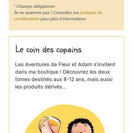
* Champs obligatoires
Je ne spamme pas ! Consultez ma
politique de
confidentialité
pour plus d’informations.
Le coin des copains
Les Aventures de Fleur et Adam s'invitent
dans ma boutique ! Découvrez les deux
tomes destinés aux 8-12 ans, mais aussi
les produits dérivés...