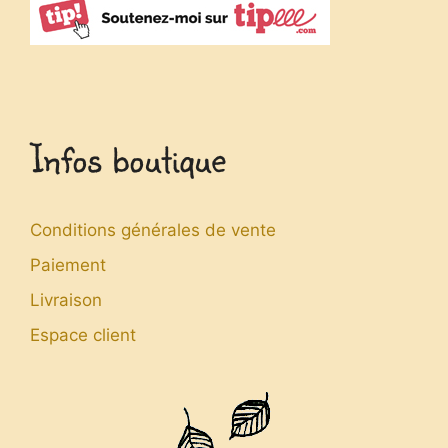
Infos boutique
Conditions générales de vente
Paiement
Livraison
Espace client