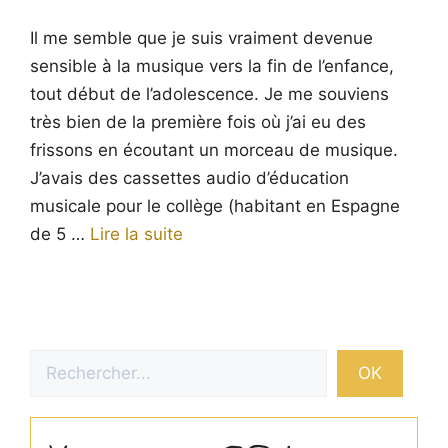
Il me semble que je suis vraiment devenue
sensible à la musique vers la fin de l’enfance,
tout début de l’adolescence. Je me souviens
très bien de la première fois où j’ai eu des
frissons en écoutant un morceau de musique.
J’avais des cassettes audio d’éducation
musicale pour le collège (habitant en Espagne
de 5 …
Lire la suite
Rechercher
OK