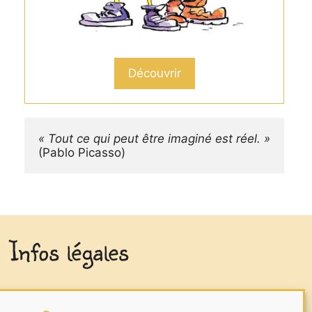
Découvrir
« Tout ce qui peut être imaginé est réel. »
(Pablo Picasso)
Infos légales
Mentions légales