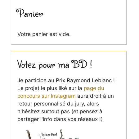
Panier
Votre panier est vide.
Votez pour ma BD !
Je participe au Prix Raymond Leblanc !
Le projet le plus liké sur la
page du
concours sur Instagram
aura droit à un
retour personnalisé du jury, alors
n'hésitez surtout pas (et pensez à
partager l'info dans vos réseaux !)