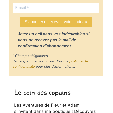
S'abonner et recevoir votre cadeau
Jetez un oeil dans vos indésirables si
vous ne recevez pas le mail de
confirmation d'abonnement
* Champs obligatoires
Je ne spamme pas ! Consultez ma
politique de
confidentialité
pour plus d’informations.
Le coin des copains
Les Aventures de Fleur et Adam
s'invitent dans ma boutique ! Découvrez