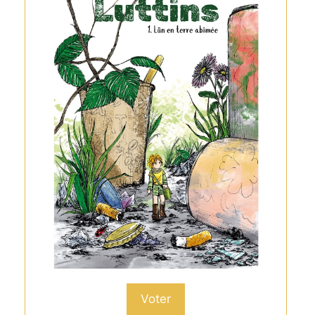
Voter