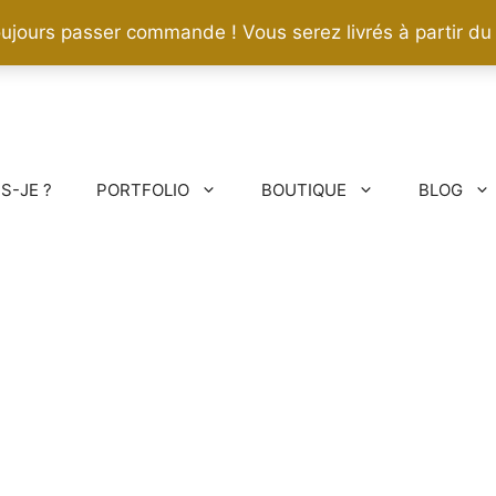
ujours passer commande ! Vous serez livrés à partir du
IS-JE ?
PORTFOLIO
BOUTIQUE
BLOG