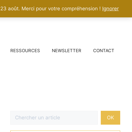
 23 août. Merci pour votre compréhension !
Ignorer
RESSOURCES
NEWSLETTER
CONTACT
Rechercher
OK