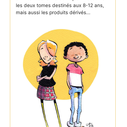
les deux tomes destinés aux 8-12 ans,
mais aussi les produits dérivés...