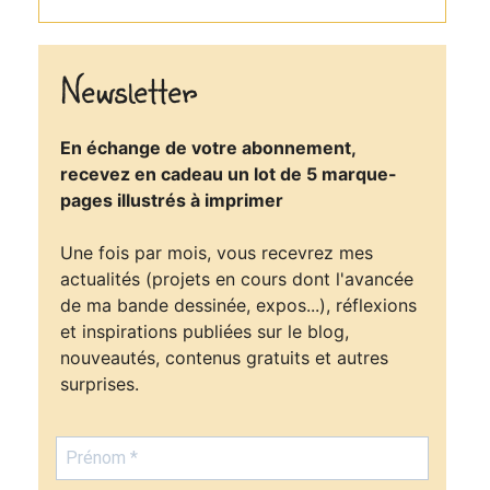
Newsletter
En échange de votre abonnement,
recevez en cadeau un lot de 5 marque-
pages illustrés à imprimer
Une fois par mois, vous recevrez mes
actualités (projets en cours dont l'avancée
de ma bande dessinée, expos...), réflexions
et inspirations publiées sur le blog,
nouveautés, contenus gratuits et autres
surprises.