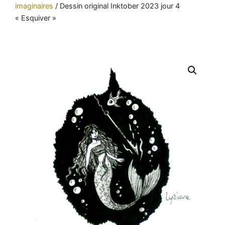
imaginaires
/
Dessin original Inktober 2023 jour 4
« Esquiver »