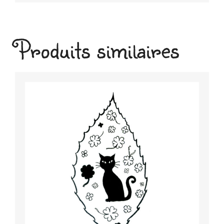
Produits similaires