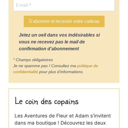
S'abonner et recevoir votre cadeau
Jetez un oeil dans vos indésirables si
vous ne recevez pas le mail de
confirmation d'abonnement
* Champs obligatoires
Je ne spamme pas ! Consultez ma
politique de
confidentialité
pour plus d’informations.
Le coin des copains
Les Aventures de Fleur et Adam s'invitent
dans ma boutique ! Découvrez les deux