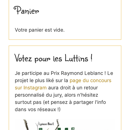
Panier
Votre panier est vide.
Votez pour les Luttins !
Je participe au Prix Raymond Leblanc ! Le
projet le plus liké sur la
page du concours
sur Instagram
aura droit à un retour
personnalisé du jury, alors n'hésitez
surtout pas (et pensez à partager l'info
dans vos réseaux !)