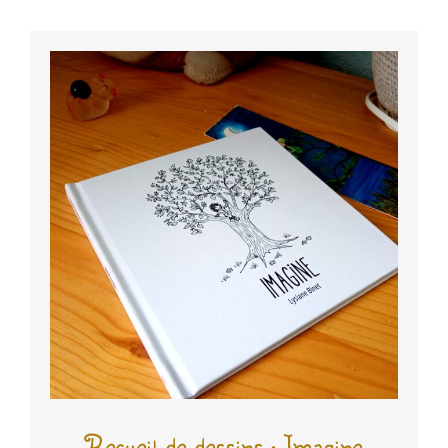
Recueil de dessins : Imagine