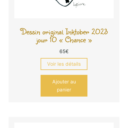
Dessin original Inktober 2023
jour 10 « Chance »
65
€
Voir les détails
Ajouter au
panier