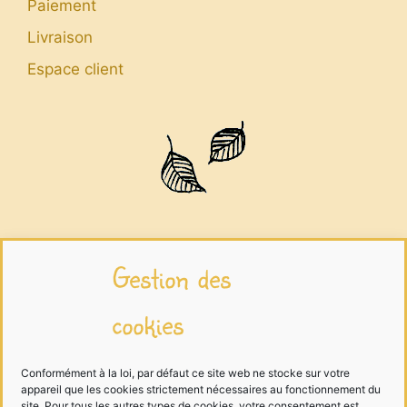
Paiement
Livraison
Espace client
Infos légales
Gestion des
cookies
Mentions légales
Traitement des données
Conformément à la loi, par défaut ce site web ne stocke sur votre
appareil que les cookies strictement nécessaires au fonctionnement du
Cookies
site. Pour tous les autres types de cookies, votre consentement est