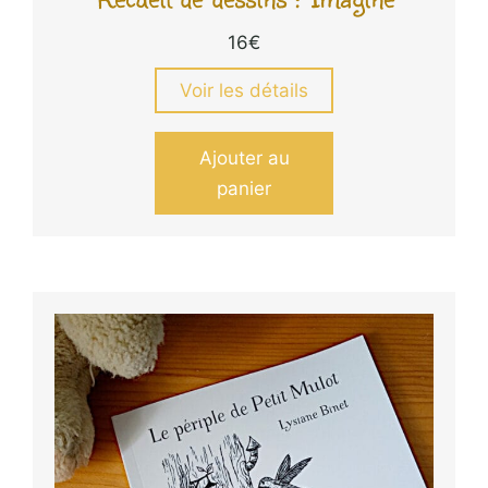
16
€
Voir les détails
Ajouter au
panier