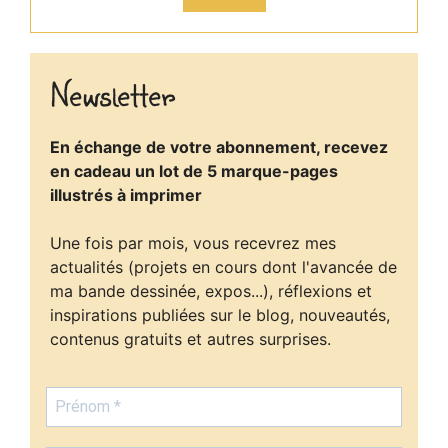
Newsletter
En échange de votre abonnement, recevez
en cadeau un lot de 5 marque-pages
illustrés à imprimer
Une fois par mois, vous recevrez mes
actualités (projets en cours dont l'avancée de
ma bande dessinée, expos...), réflexions et
inspirations publiées sur le blog, nouveautés,
contenus gratuits et autres surprises.