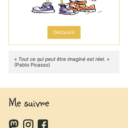
Découvrir
« Tout ce qui peut être imaginé est réel. »
(Pablo Picasso)
Me suivre