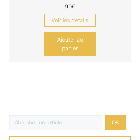
90
€
Voir les détails
Ajouter au
panier
Rechercher
OK