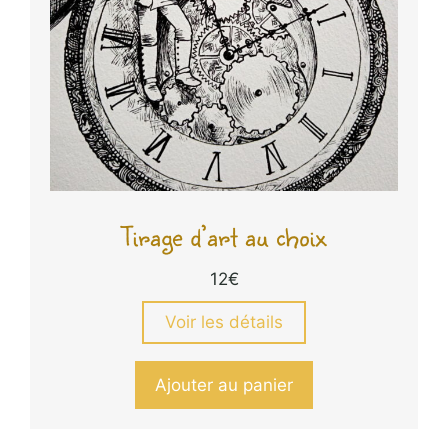
Tirage d’art au choix
12
€
Voir les détails
Ajouter au panier