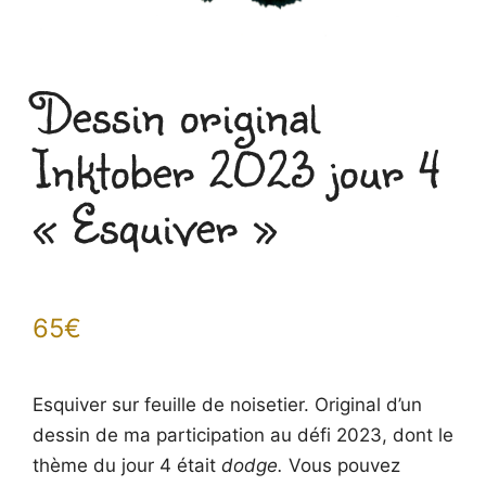
Dessin original
Inktober 2023 jour 4
« Esquiver »
65
€
Esquiver sur feuille de noisetier. Original d’un
dessin de ma participation au défi 2023, dont le
thème du jour 4 était
dodge.
Vous pouvez