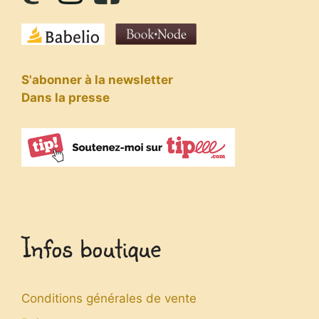
S'abonner à la newsletter
Dans la presse
Infos boutique
Conditions générales de vente