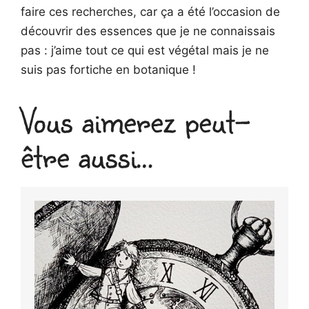
faire ces recherches, car ça a été l’occasion de
découvrir des essences que je ne connaissais
pas : j’aime tout ce qui est végétal mais je ne
suis pas fortiche en botanique !
Vous aimerez peut-
être aussi…