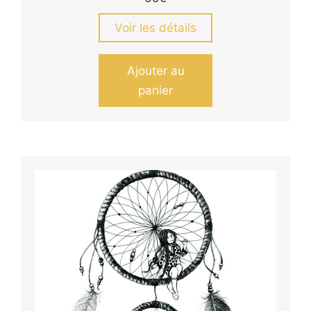
Voir les détails
Ajouter au
panier