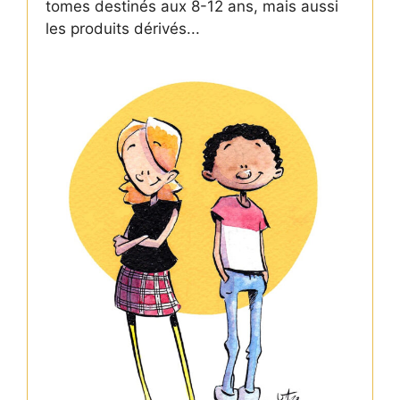
tomes destinés aux 8-12 ans, mais aussi
les produits dérivés...