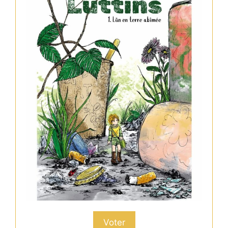
Voter