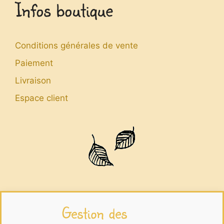
Infos boutique
Conditions générales de vente
Paiement
Livraison
Espace client
Infos légales
Gestion des