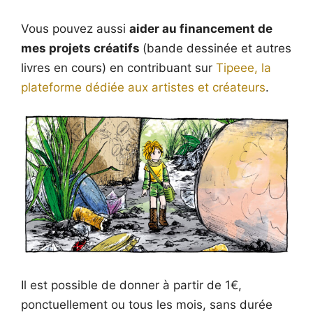
Vous pouvez aussi
aider au financement de
mes projets créatifs
(bande dessinée et autres
livres en cours) en contribuant sur
Tipeee, la
plateforme dédiée aux artistes et créateurs
.
Il est possible de donner à partir de 1€,
ponctuellement ou tous les mois, sans durée