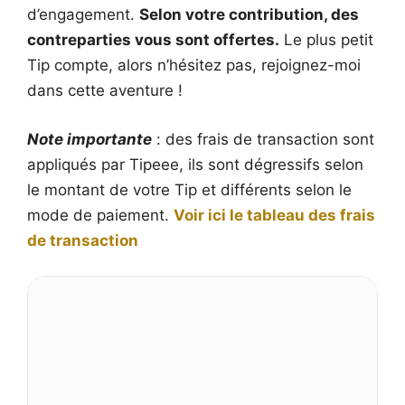
d’engagement.
Selon votre contribution, des
contreparties vous sont offertes.
Le plus petit
Tip compte, alors n’hésitez pas, rejoignez-moi
dans cette aventure !
Note importante
: des frais de transaction sont
appliqués par Tipeee, ils sont dégressifs selon
le montant de votre Tip et différents selon le
mode de paiement.
Voir ici le tableau des frais
de transaction