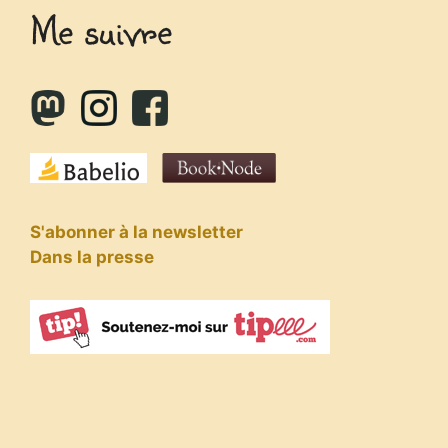
Me suivre
S'abonner à la newsletter
Dans la presse