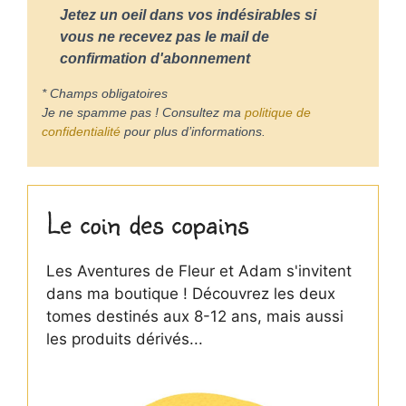
Jetez un oeil dans vos indésirables si
vous ne recevez pas le mail de
confirmation d'abonnement
* Champs obligatoires
Je ne spamme pas ! Consultez ma
politique de
confidentialité
pour plus d’informations.
Le coin des copains
Les Aventures de Fleur et Adam s'invitent
dans ma boutique ! Découvrez les deux
tomes destinés aux 8-12 ans, mais aussi
les produits dérivés...