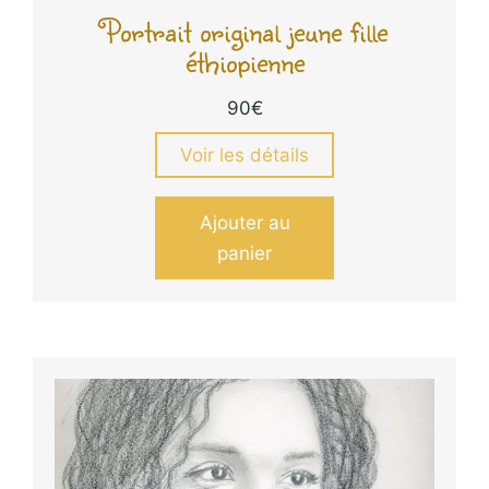
Portrait original jeune fille
éthiopienne
90
€
Voir les détails
Ajouter au
panier