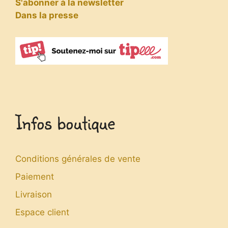
S'abonner à la newsletter
Dans la presse
Infos boutique
Conditions générales de vente
Paiement
Livraison
Espace client