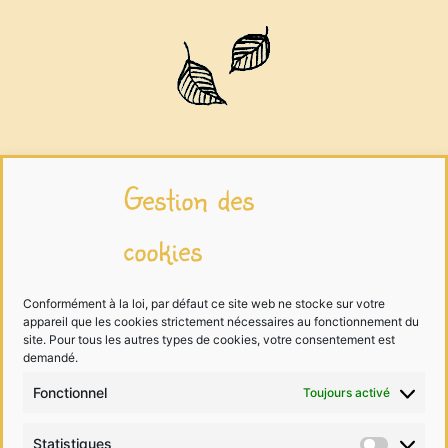
Infos légales
Gestion des
cookies
Mentions légales
Traitement des données
Conformément à la loi, par défaut ce site web ne stocke sur votre
appareil que les cookies strictement nécessaires au fonctionnement du
Cookies
site. Pour tous les autres types de cookies, votre consentement est
demandé.
Fonctionnel
Toujours activé
Me contacter
Statistiques