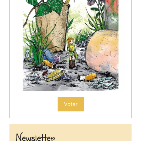
Voter
Newsletter