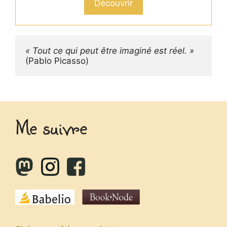
Découvrir
« Tout ce qui peut être imaginé est réel. »
(Pablo Picasso)
Me suivre