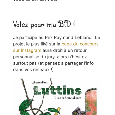
Votez pour ma BD !
Je participe au Prix Raymond Leblanc ! Le
projet le plus liké sur la
page du concours
sur Instagram
aura droit à un retour
personnalisé du jury, alors n'hésitez
surtout pas (et pensez à partager l'info
dans vos réseaux !)