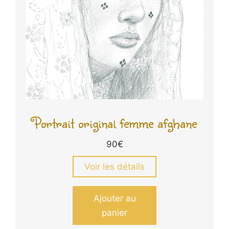
Portrait original femme afghane
90
€
Voir les détails
Ajouter au
panier