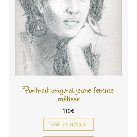
Portrait original jeune femme
métisse
110
€
Voir les détails