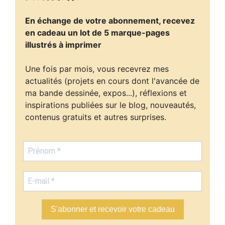
En échange de votre abonnement, recevez
en cadeau un lot de 5 marque-pages
illustrés à imprimer
Une fois par mois, vous recevrez mes
actualités (projets en cours dont l'avancée de
ma bande dessinée, expos...), réflexions et
inspirations publiées sur le blog, nouveautés,
contenus gratuits et autres surprises.
S'abonner et recevoir votre cadeau