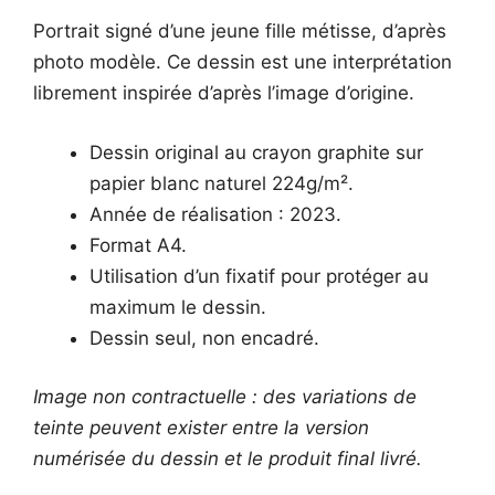
Portrait signé d’une jeune fille métisse, d’après
photo modèle. Ce dessin est une interprétation
librement inspirée d’après l’image d’origine.
Dessin original au crayon graphite sur
papier blanc naturel 224g/m².
Année de réalisation : 2023.
Format A4.
Utilisation d’un fixatif pour protéger au
maximum le dessin.
Dessin seul, non encadré.
Image non contractuelle : des variations de
teinte peuvent exister entre la version
numérisée du dessin et le produit final livré.